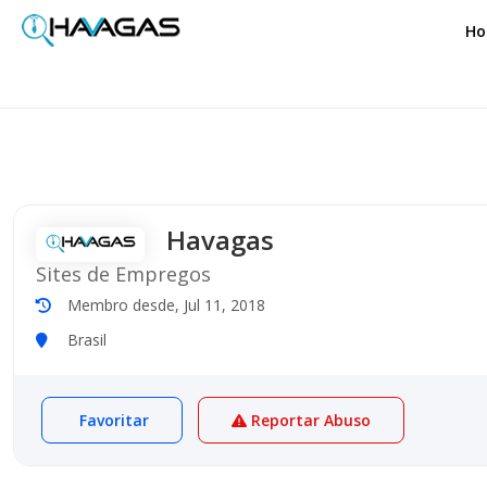
H
Havagas
Sites de Empregos
Membro desde, Jul 11, 2018
Brasil
Favoritar
Reportar Abuso