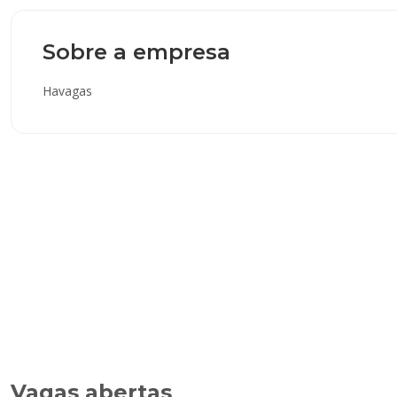
Sobre a empresa
Havagas
Vagas abertas