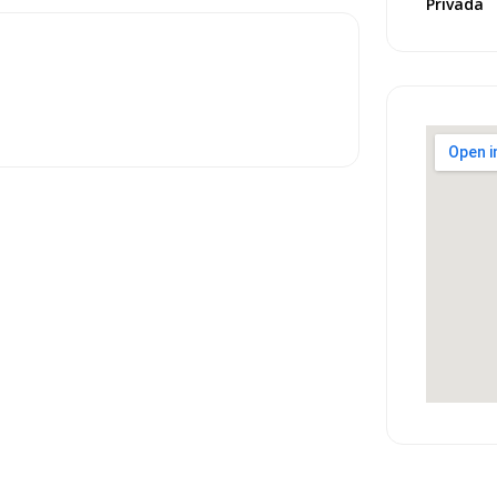
Privada