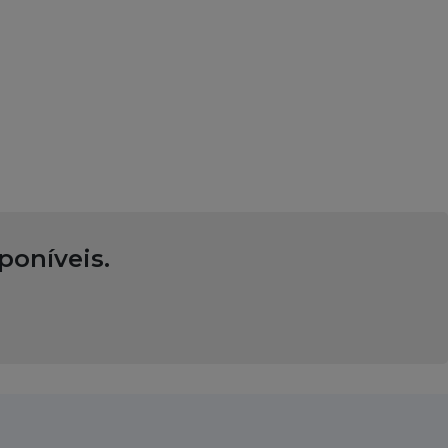
poníveis.