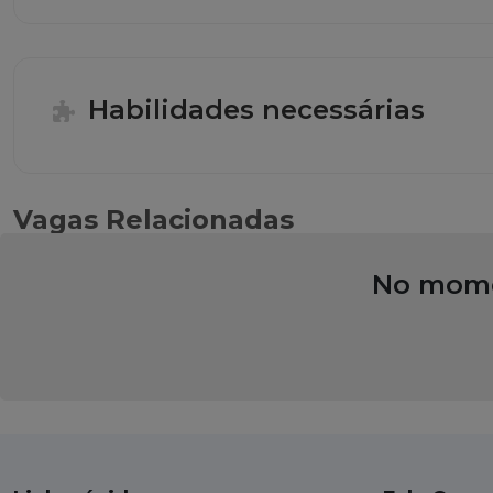
Habilidades necessárias
Vagas Relacionadas
No momen