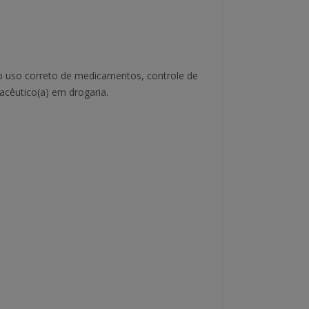
o uso correto de medicamentos, controle de
acêutico(a) em drogaria.