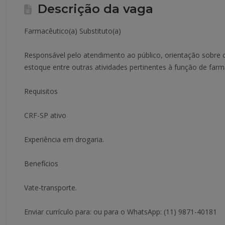
Descrição da vaga
Farmacêutico(a) Substituto(a)
Responsável pelo atendimento ao público, orientação sobre 
estoque entre outras atividades pertinentes à função de farm
Requisitos
CRF-SP ativo
Experiência em drogaria.
Benefícios
Vate-transporte.
Enviar currículo para: ou para o WhatsApp: (11) 9871-40181