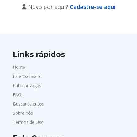
Novo por aqui?
Cadastre-se aqui
Links rápidos
Home
Fale Conosco
Publicar vagas
FAQs
Buscar talentos
Sobre nós
Termos de Uso