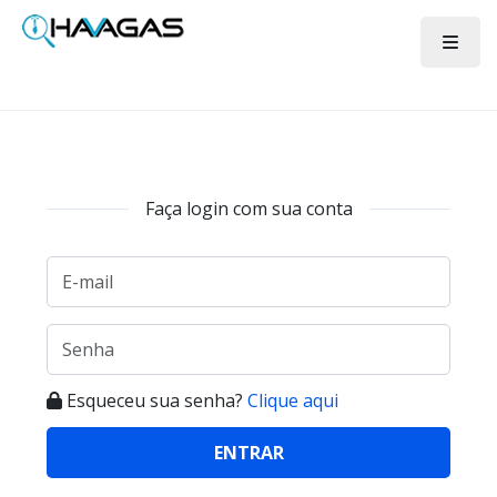
Faça login com sua conta
Esqueceu sua senha?
Clique aqui