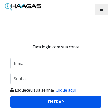
Faça login com sua conta
Esqueceu sua senha?
Clique aqui