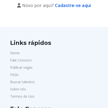
Novo por aqui?
Cadastre-se aqui
Links rápidos
Home
Fale Conosco
Publicar vagas
FAQs
Buscar talentos
Sobre nós
Termos de Uso