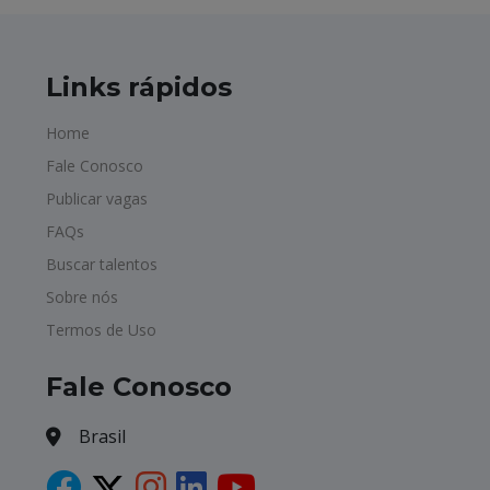
Links rápidos
Home
Fale Conosco
Publicar vagas
FAQs
Buscar talentos
Sobre nós
Termos de Uso
Fale Conosco
Brasil