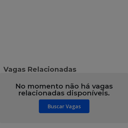
Vagas Relacionadas
No momento não há vagas
relacionadas disponíveis.
Buscar Vagas