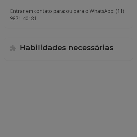
Entrar em contato para: ou para o WhatsApp: (11)
9871-40181
Habilidades necessárias