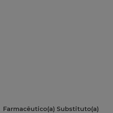
Farmacêutico(a) Substituto(a)