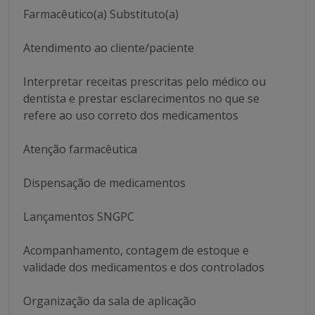
Farmacêutico(a) Substituto(a)
Atendimento ao cliente/paciente
Interpretar receitas prescritas pelo médico ou
dentista e prestar esclarecimentos no que se
refere ao uso correto dos medicamentos
Atenção farmacêutica
Dispensação de medicamentos
Lançamentos SNGPC
Acompanhamento, contagem de estoque e
validade dos medicamentos e dos controlados
Organização da sala de aplicação