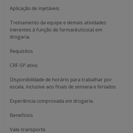
Aplicação de injetáveis
Treinamento da equipe e demais atividades
inerentes à função de farmacêutico(a) em
drogaria.
Requisitos
CRF-SP ativo
Disponibilidade de horário para trabalhar por
escala, inclusive aos finais de semana e feriados
Experiência comprovada em drogaria.
Benefícios
Vale-transporte.