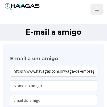
E-mail a amigo
E-mail a um amigo