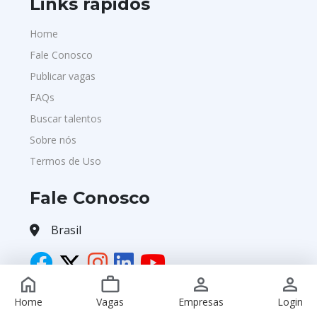
Links rápidos
Home
Fale Conosco
Publicar vagas
FAQs
Buscar talentos
Sobre nós
Termos de Uso
Fale Conosco
Brasil
Home
Vagas
Empresas
Login