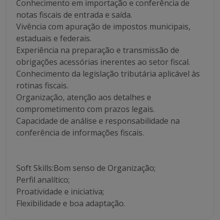
Conhecimento em importação e conferência de
notas fiscais de entrada e saída.
Vivência com apuração de impostos municipais,
estaduais e federais.
Experiência na preparação e transmissão de
obrigações acessórias inerentes ao setor fiscal.
Conhecimento da legislação tributária aplicável às
rotinas fiscais.
Organização, atenção aos detalhes e
comprometimento com prazos legais.
Capacidade de análise e responsabilidade na
conferência de informações fiscais.
Soft Skills:Bom senso de Organização;
Perfil analítico;
Proatividade e iniciativa;
Flexibilidade e boa adaptação.