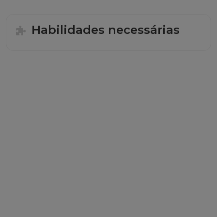
Habilidades necessárias