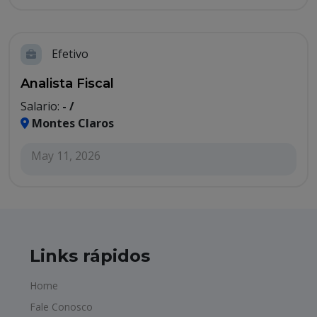
Efetivo
Analista Fiscal
Salario:
- /
Montes Claros
May 11, 2026
Links rápidos
Home
Fale Conosco