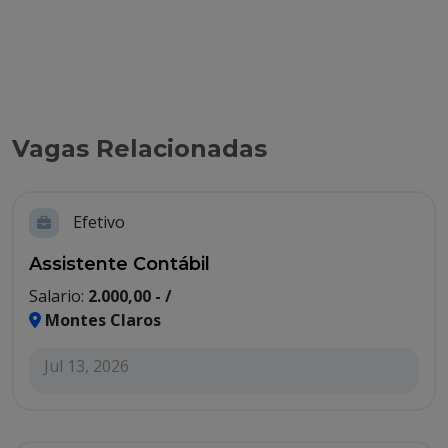
Vagas Relacionadas
Efetivo
Assistente Contábil
Salario:
2.000,00 - /
Montes Claros
Jul 13, 2026