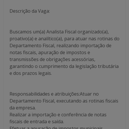
Descrição da Vaga:
Buscamos um(a) Analista Fiscal organizado(a),
proativo(a) e analítico(a), para atuar nas rotinas do
Departamento Fiscal, realizando importação de
notas fiscais, apuração de impostos e
transmissões de obrigações acessórias,
garantindo o cumprimento da legislação tributária
e dos prazos legais.
Responsabilidades e atribuições:Atuar no
Departamento Fiscal, executando as rotinas fiscais
da empresa.
Realizar a importação e conferência de notas
fiscais de entrada e saída.
Efetuar a apuração de impostos municipais,