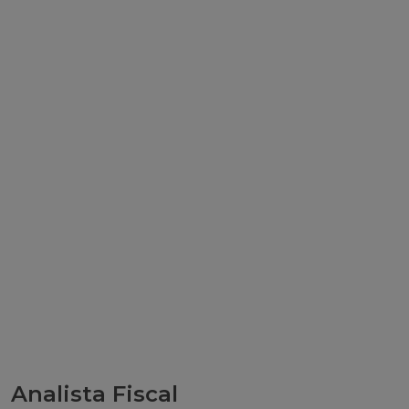
Analista Fiscal