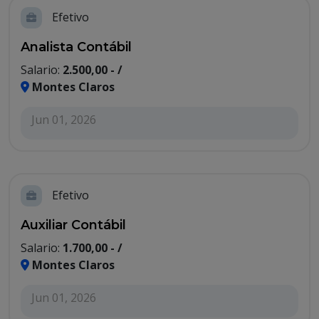
Efetivo
Analista Contábil
Salario:
2.500,00 - /
Montes Claros
Jun 01, 2026
Efetivo
Auxiliar Contábil
Salario:
1.700,00 - /
Montes Claros
Jun 01, 2026