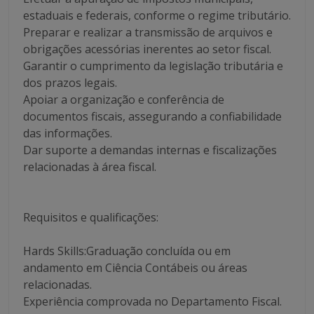
estaduais e federais, conforme o regime tributário.
Preparar e realizar a transmissão de arquivos e
obrigações acessórias inerentes ao setor fiscal.
Garantir o cumprimento da legislação tributária e
dos prazos legais.
Apoiar a organização e conferência de
documentos fiscais, assegurando a confiabilidade
das informações.
Dar suporte a demandas internas e fiscalizações
relacionadas à área fiscal.
Requisitos e qualificações:
Hards Skills:Graduação concluída ou em
andamento em Ciência Contábeis ou áreas
relacionadas.
Experiência comprovada no Departamento Fiscal.