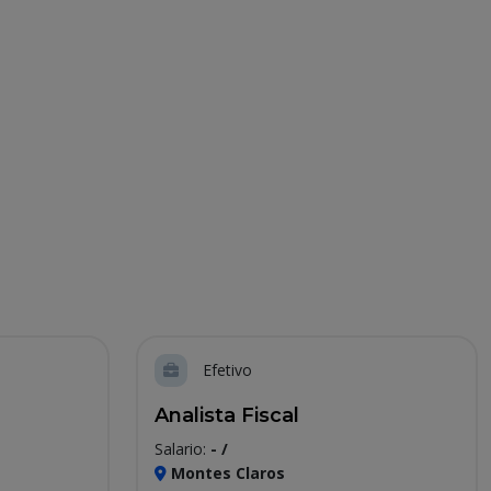
Efetivo
Analista Fiscal
Salario:
- /
Montes Claros