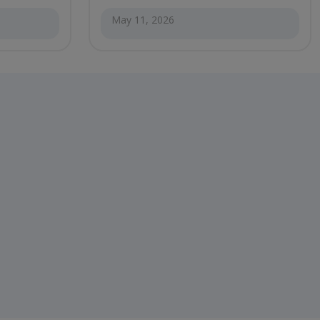
May 11, 2026