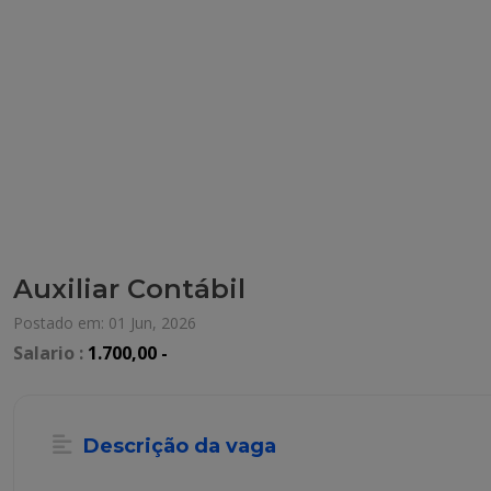
Auxiliar Contábil
Postado em: 01 Jun, 2026
Salario :
1.700,00 -
Descrição da vaga