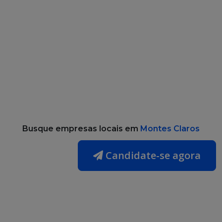
Busque empresas locais em
Montes Claros
Candidate-se agora