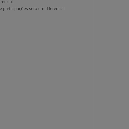
encial;
 participações será um diferencial.