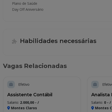
Plano de Saúde
Day Off Aniversário
Habilidades necessárias
Vagas Relacionadas
Efetivo
Efetiv
Assistente Contábil
Analista 
Salario:
2.000,00 - /
Salario:
0 - /
Montes Claros
Montes C