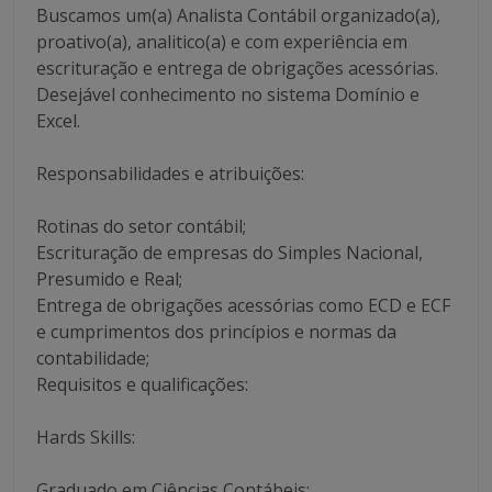
Buscamos um(a) Analista Contábil organizado(a),
proativo(a), analitico(a) e com experiência em
escrituração e entrega de obrigações acessórias.
Desejável conhecimento no sistema Domínio e
Excel.
Responsabilidades e atribuições:
Rotinas do setor contábil;
Escrituração de empresas do Simples Nacional,
Presumido e Real;
Entrega de obrigações acessórias como ECD e ECF
e cumprimentos dos princípios e normas da
contabilidade;
Requisitos e qualificações:
Hards Skills:
Graduado em Ciências Contábeis;