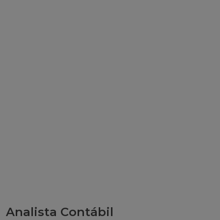
Analista Contábil