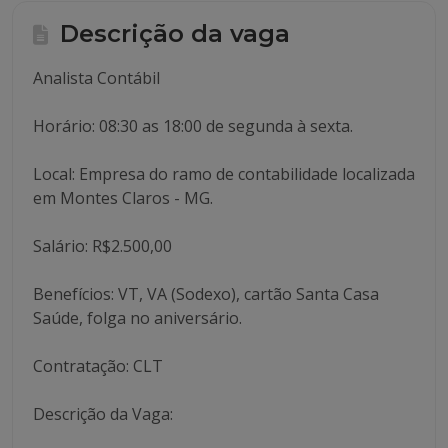
Descrição da vaga
Analista Contábil
Horário: 08:30 as 18:00 de segunda à sexta.
Local: Empresa do ramo de contabilidade localizada
em Montes Claros - MG.
Salário: R$2.500,00
Benefícios: VT, VA (Sodexo), cartão Santa Casa
Saúde, folga no aniversário.
Contratação: CLT
Descrição da Vaga: