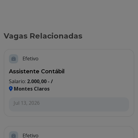
Vagas Relacionadas
Efetivo
Assistente Contábil
Salario:
2.000,00 - /
Montes Claros
Jul 13, 2026
Efetivo