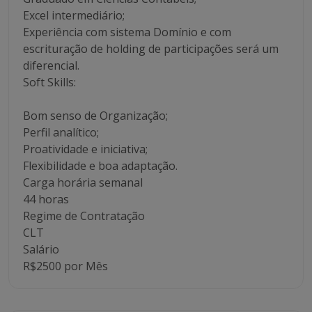
Excel intermediário;
Experiência com sistema Domínio e com
escrituração de holding de participações será um
diferencial.
Soft Skills:
Bom senso de Organização;
Perfil analítico;
Proatividade e iniciativa;
Flexibilidade e boa adaptação.
Carga horária semanal
44 horas
Regime de Contratação
CLT
Salário
R$2500 por Mês