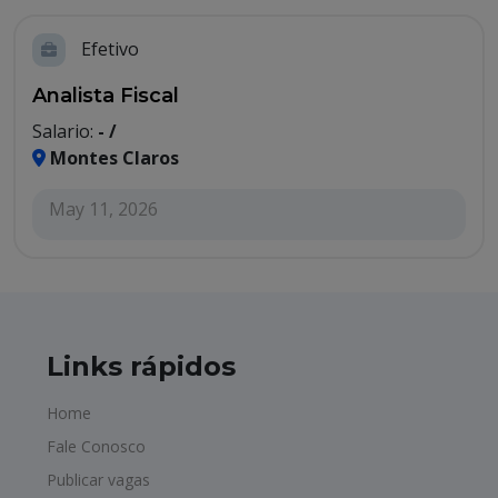
Efetivo
Analista Fiscal
Salario:
- /
Montes Claros
May 11, 2026
Links rápidos
Home
Fale Conosco
Publicar vagas