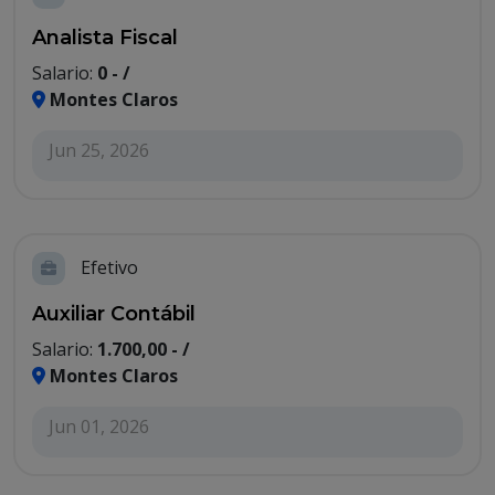
Analista Fiscal
Salario:
0 - /
Montes Claros
Jun 25, 2026
Efetivo
Auxiliar Contábil
Salario:
1.700,00 - /
Montes Claros
Jun 01, 2026