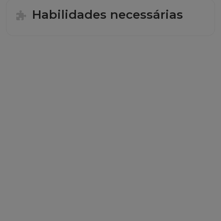
Habilidades necessárias