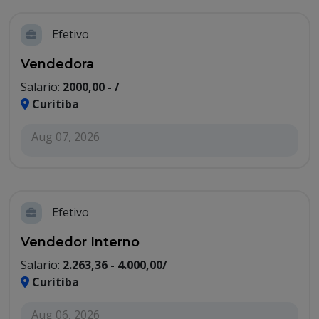
Efetivo
Vendedora
Salario:
2000,00 - /
Curitiba
Aug 07, 2026
Efetivo
Vendedor Interno
Salario:
2.263,36 - 4.000,00/
Curitiba
Aug 06, 2026