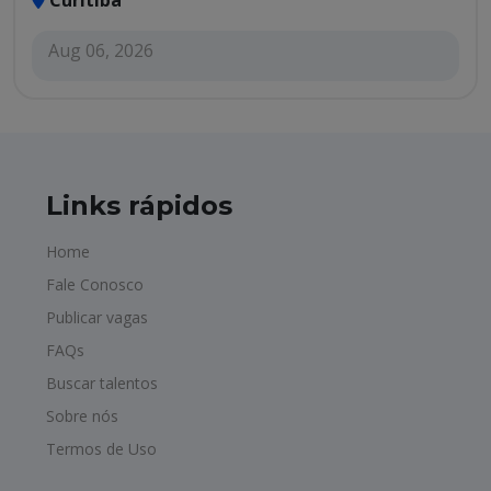
Curitiba
Aug 06, 2026
Links rápidos
Home
Fale Conosco
Publicar vagas
FAQs
Buscar talentos
Sobre nós
Termos de Uso