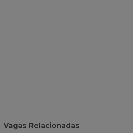
Vagas Relacionadas