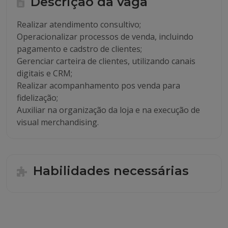
Descrição da vaga
Realizar atendimento consultivo;
Operacionalizar processos de venda, incluindo
pagamento e cadstro de clientes;
Gerenciar carteira de clientes, utilizando canais
digitais e CRM;
Realizar acompanhamento pos venda para
fidelização;
Auxiliar na organização da loja e na execução de
visual merchandising.
Habilidades necessárias