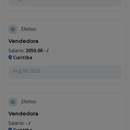
Efetivo
Vendedora
Salario:
2050,00 - /
Curitiba
Aug 06, 2026
Efetivo
Vendedora
Salario:
- /