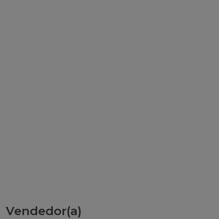
Vendedor(a)