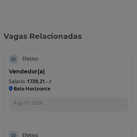
Vagas Relacionadas
Efetivo
Vendedor(a)
Salario:
1739,21 - /
Belo Horizonte
Aug 07, 2026
Efetivo