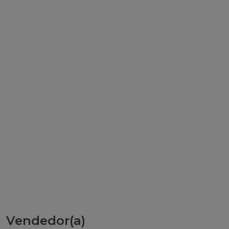
Vendedor(a)