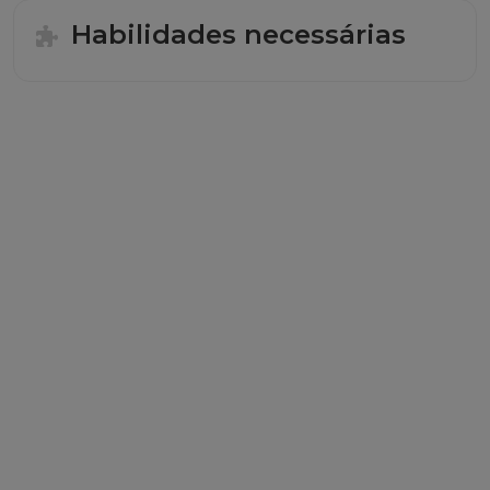
Habilidades necessárias