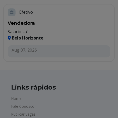
Efetivo
Vendedora
Salario:
- /
Belo Horizonte
Aug 07, 2026
Links rápidos
Home
Fale Conosco
Publicar vagas