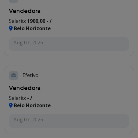
Vendedora
Salario:
1900,00 - /
Belo Horizonte
Aug 07, 2026
Efetivo
Vendedora
Salario:
- /
Belo Horizonte
Aug 07, 2026