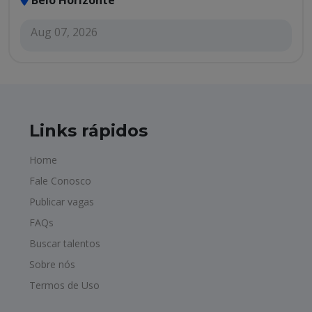
Belo Horizonte
Aug 07, 2026
Links rápidos
Home
Fale Conosco
Publicar vagas
FAQs
Buscar talentos
Sobre nós
Termos de Uso