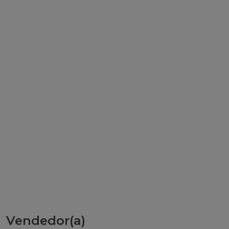
Vendedor(a)