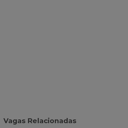
Vagas Relacionadas