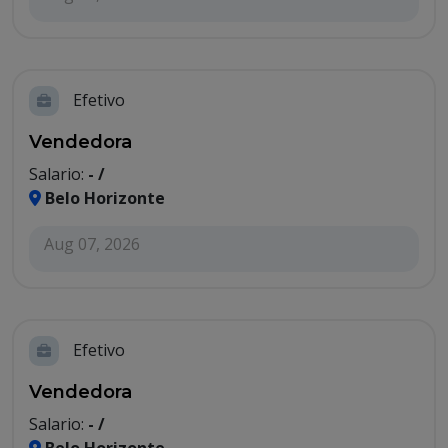
Efetivo
Vendedora
Salario:
- /
Belo Horizonte
Aug 07, 2026
Efetivo
Vendedora
Salario:
- /