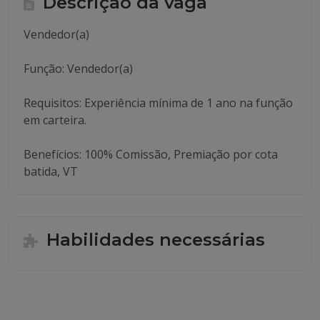
Descrição da vaga
Vendedor(a)
Função: Vendedor(a)
Requisitos: Experiência mínima de 1 ano na função
em carteira.
Benefícios: 100% Comissão, Premiação por cota
batida, VT
Habilidades necessárias