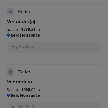
Efetivo
Vendedor(a)
Salario:
1739,21 - /
Belo Horizonte
Aug 07, 2026
Efetivo
Vendedora
Salario:
1900,00 - /
Belo Horizonte
Aug 07, 2026