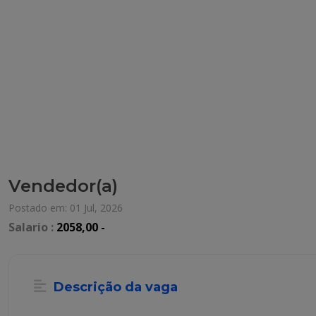
Vendedor(a)
Postado em: 01 Jul, 2026
Salario :
2058,00 -
Descrição da vaga