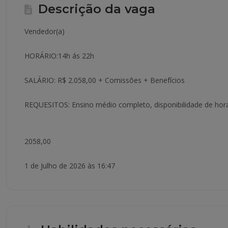
Descrição da vaga
Vendedor(a)
HORÁRIO:14h ás 22h
SALÁRIO: R$ 2.058,00 + Comissões + Benefícios
REQUESITOS: Ensino médio completo, disponibilidade de horá
2058,00
1 de Julho de 2026 às 16:47