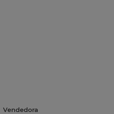
Vendedora