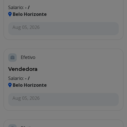
Salario:
- /
Belo Horizonte
Aug 05, 2026
Efetivo
Vendedora
Salario:
- /
Belo Horizonte
Aug 05, 2026