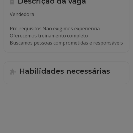
Descrição da vaga
Vendedora
Pré-requisitos:Não exigimos experiência
Oferecemos treinamento completo
Buscamos pessoas comprometidas e responsáveis
Habilidades necessárias