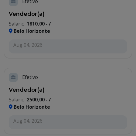
Efetivo
Vendedor(a)
Salario:
1810,00 - /
Belo Horizonte
Aug 04, 2026
Efetivo
Vendedor(a)
Salario:
2500,00 - /
Belo Horizonte
Aug 04, 2026