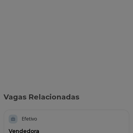
Vagas Relacionadas
Efetivo
Vendedora