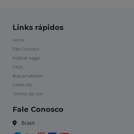
Links rápidos
Home
Fale Conosco
Publicar vagas
FAQs
Buscar talentos
Sobre nós
Termos de Uso
Fale Conosco
Brasil