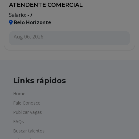
ATENDENTE COMERCIAL
Salario:
- /
Belo Horizonte
Aug 06, 2026
Links rápidos
Home
Fale Conosco
Publicar vagas
FAQs
Buscar talentos