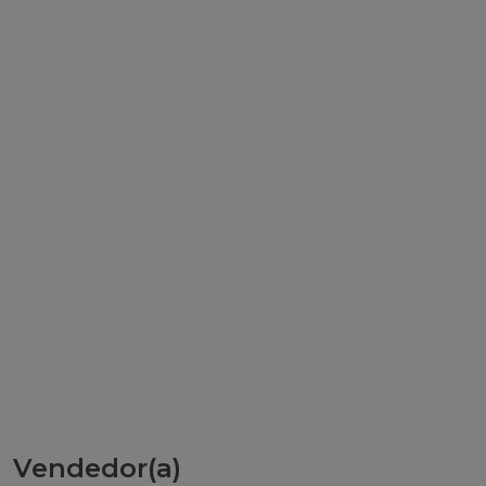
Vendedor(a)