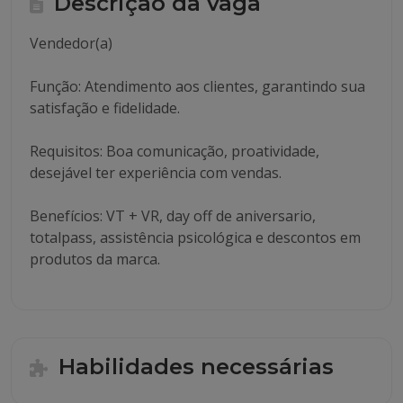
Descrição da vaga
Vendedor(a)
Função: Atendimento aos clientes, garantindo sua
satisfação e fidelidade.
Requisitos: Boa comunicação, proatividade,
desejável ter experiência com vendas.
Benefícios: VT + VR, day off de aniversario,
totalpass, assistência psicológica e descontos em
produtos da marca.
Habilidades necessárias