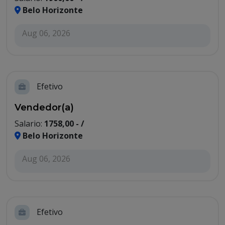
Belo Horizonte
Aug 06, 2026
Efetivo
Vendedor(a)
Salario:
1758,00 - /
Belo Horizonte
Aug 06, 2026
Efetivo