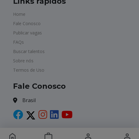
Links rápidos
Home
Fale Conosco
Publicar vagas
FAQs
Buscar talentos
Sobre nós
Termos de Uso
Fale Conosco
Brasil