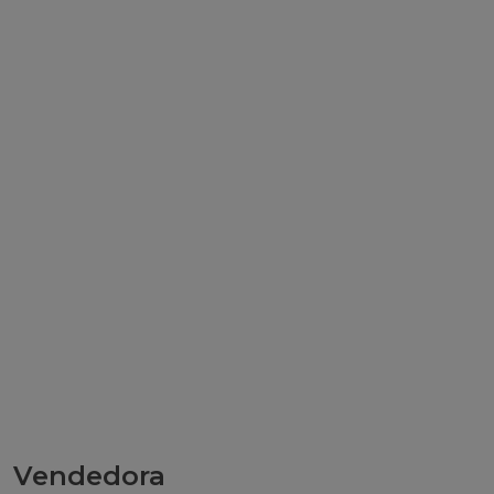
Vendedora