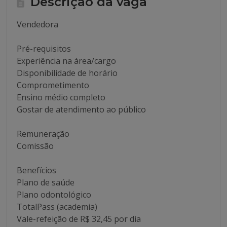
Descrição da vaga
Vendedora
Pré-requisitos
Experiência na área/cargo
Disponibilidade de horário
Comprometimento
Ensino médio completo
Gostar de atendimento ao público
Remuneração
Comissão
Benefícios
Plano de saúde
Plano odontológico
TotalPass (academia)
Vale-refeição de R$ 32,45 por dia