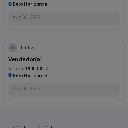
Belo Horizonte
Aug 06, 2026
Efetivo
Vendedor(a)
Salario:
1900,00 - /
Belo Horizonte
Aug 06, 2026