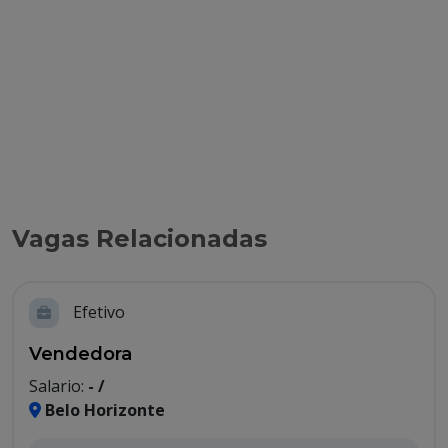
Vagas Relacionadas
Efetivo
Vendedora
Salario:
- /
Belo Horizonte