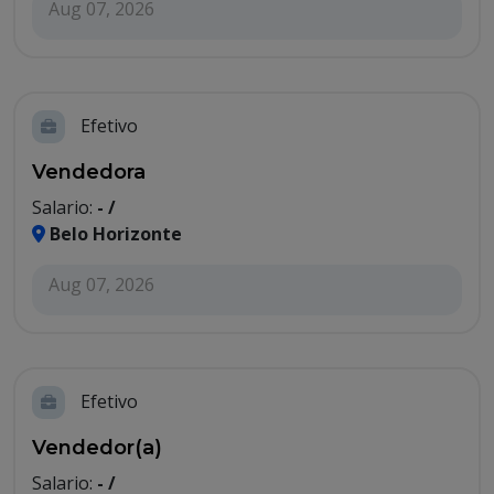
Aug 07, 2026
Efetivo
Vendedora
Salario:
- /
Belo Horizonte
Aug 07, 2026
Efetivo
Vendedor(a)
Salario:
- /