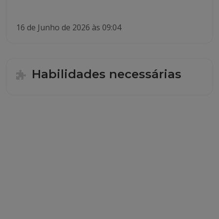
16 de Junho de 2026 às 09:04
Habilidades necessárias