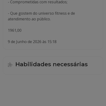
- Comprometidas com resultados;
- Que gostem do universo fitness e de
atendimento ao público.
1961,00
9 de Junho de 2026 às 15:18
Habilidades necessárias