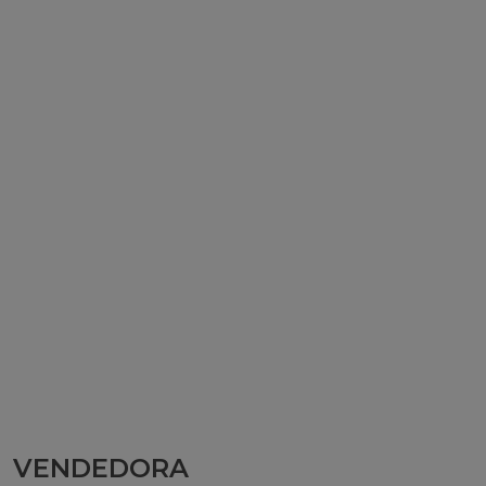
VENDEDORA