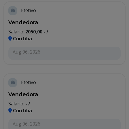
Efetivo
Vendedora
Salario:
2050,00 - /
Curitiba
Aug 06, 2026
Efetivo
Vendedora
Salario:
- /
Curitiba
Aug 06, 2026