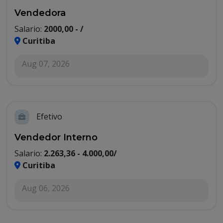
Vendedora
Salario:
2000,00 - /
Curitiba
Aug 07, 2026
Efetivo
Vendedor Interno
Salario:
2.263,36 - 4.000,00/
Curitiba
Aug 06, 2026