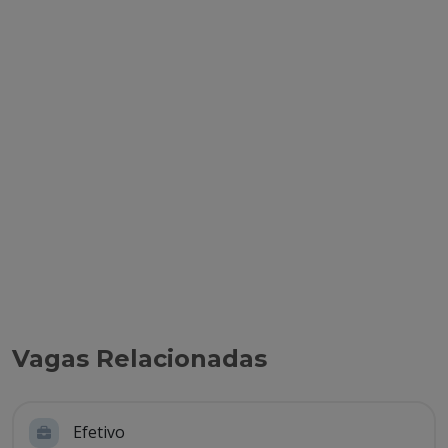
Vagas Relacionadas
Efetivo