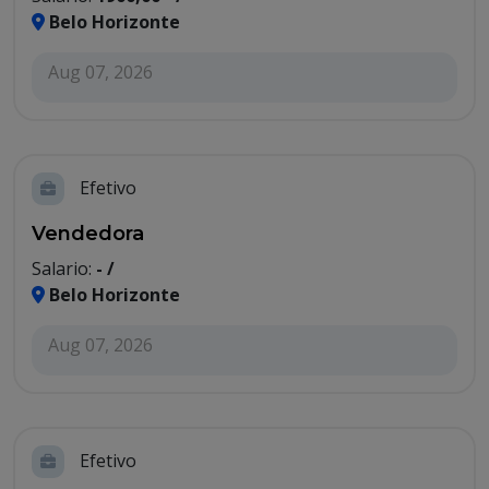
Belo Horizonte
Aug 07, 2026
Efetivo
Vendedora
Salario:
- /
Belo Horizonte
Aug 07, 2026
Efetivo