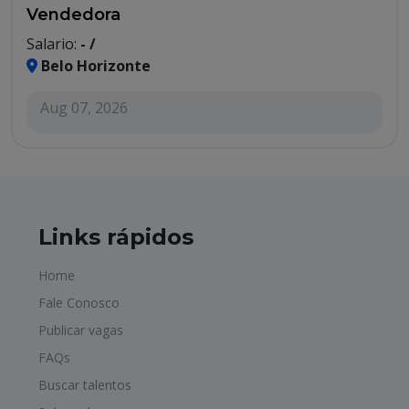
Vendedora
Salario:
- /
Belo Horizonte
Aug 07, 2026
Links rápidos
Home
Fale Conosco
Publicar vagas
FAQs
Buscar talentos