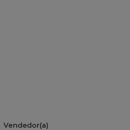
Vendedor(a)