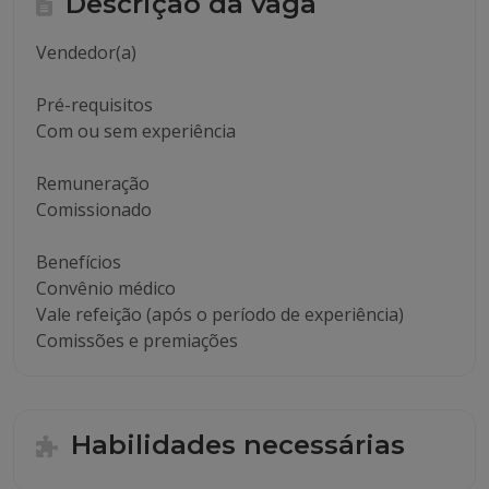
Descrição da vaga
Vendedor(a)
Pré-requisitos
Com ou sem experiência
Remuneração
Comissionado
Benefícios
Convênio médico
Vale refeição (após o período de experiência)
Comissões e premiações
Habilidades necessárias