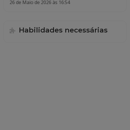
26 de Maio de 2026 às 16:54
Habilidades necessárias