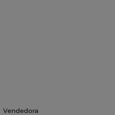
Vendedora