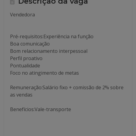
Descrição da vaga
Vendedora
Pré-requisitos:Experiência na função
Boa comunicação
Bom relacionamento interpessoal
Perfil proativo
Pontualidade
Foco no atingimento de metas
Remuneração:Salário fixo + comissão de 2% sobre
as vendas
Benefícios:Vale-transporte