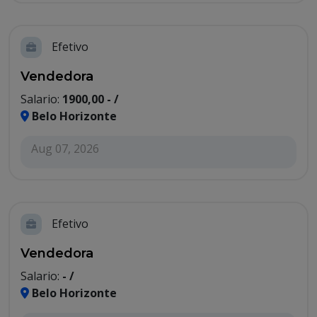
Efetivo
Vendedora
Salario:
1900,00 - /
Belo Horizonte
Aug 07, 2026
Efetivo
Vendedora
Salario:
- /
Belo Horizonte