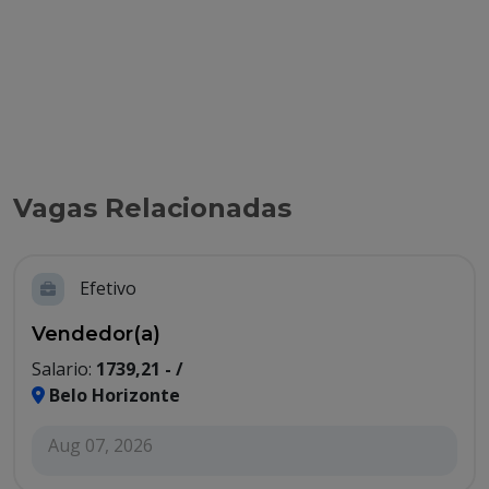
Vagas Relacionadas
Efetivo
Vendedor(a)
Salario:
1739,21 - /
Belo Horizonte
Aug 07, 2026