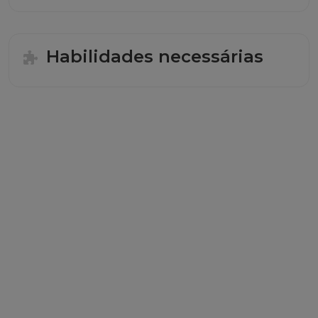
Habilidades necessárias