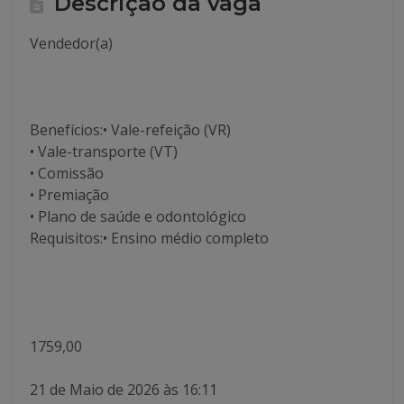
Descrição da vaga
Vendedor(a)
Benefícios:• Vale-refeição (VR)
• Vale-transporte (VT)
• Comissão
• Premiação
• Plano de saúde e odontológico
Requisitos:• Ensino médio completo
1759,00
21 de Maio de 2026 às 16:11