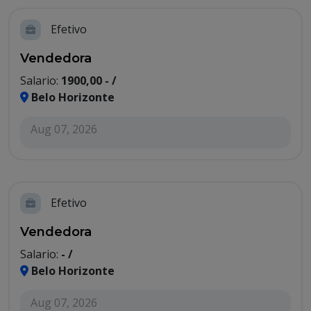
Efetivo
Vendedora
Salario:
1900,00 - /
Belo Horizonte
Aug 07, 2026
Efetivo
Vendedora
Salario:
- /
Belo Horizonte
Aug 07, 2026