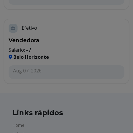
Efetivo
Vendedora
Salario:
- /
Belo Horizonte
Aug 07, 2026
Links rápidos
Home