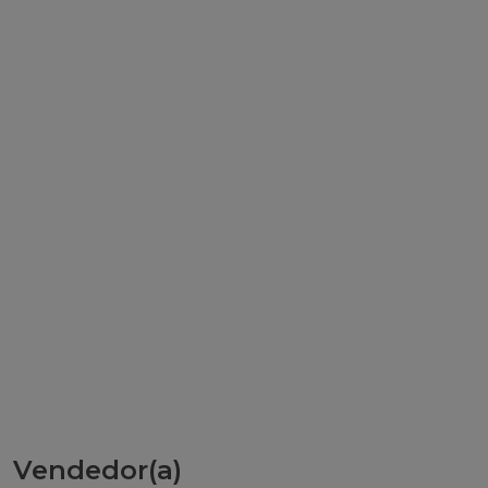
Vendedor(a)