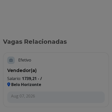
Vagas Relacionadas
Efetivo
Vendedor(a)
Salario:
1739,21 - /
Belo Horizonte
Aug 07, 2026