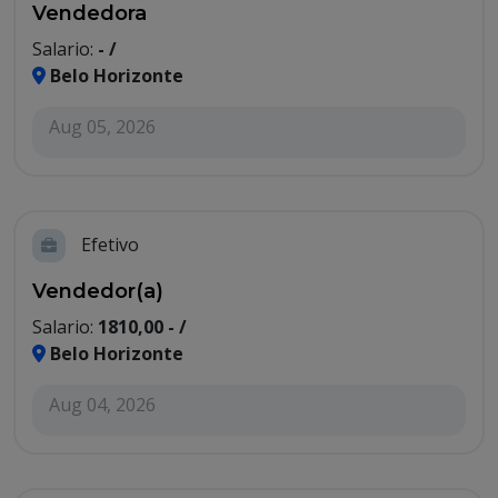
Vendedora
Salario:
- /
Belo Horizonte
Aug 05, 2026
Efetivo
Vendedor(a)
Salario:
1810,00 - /
Belo Horizonte
Aug 04, 2026