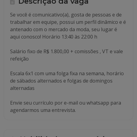
Descrição da vaga
Se você é comunicativo(a), gosta de pessoas e de
trabalhar em equipe, possui um perfil dinâmico e é
antenado com o mercado da moda, seu lugar é
aqui conosco! Horário 13:40 às 22:00 h
Salário fixo de R$ 1.800,00 + comissões , VT e vale
refeição
Escala 6x1 com uma folga fixa na semana, horário
de sábados alternados e folgas de domingos
alternadas
Envie seu currículo por e-mail ou whatsapp para
agendarmos uma entrevista.