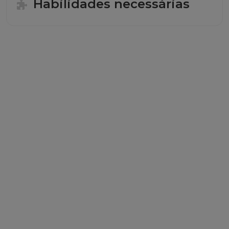
Habilidades necessárias