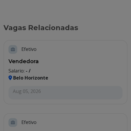
Vagas Relacionadas
Efetivo
Vendedora
Salario:
- /
Belo Horizonte
Aug 05, 2026
Efetivo