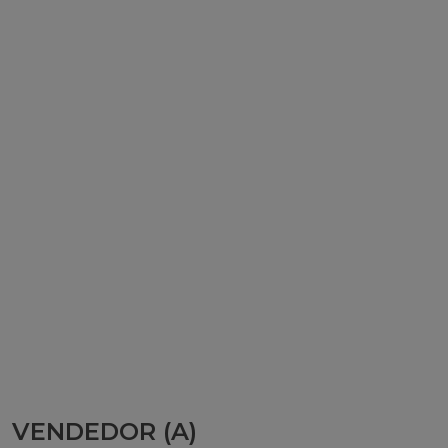
VENDEDOR (A)