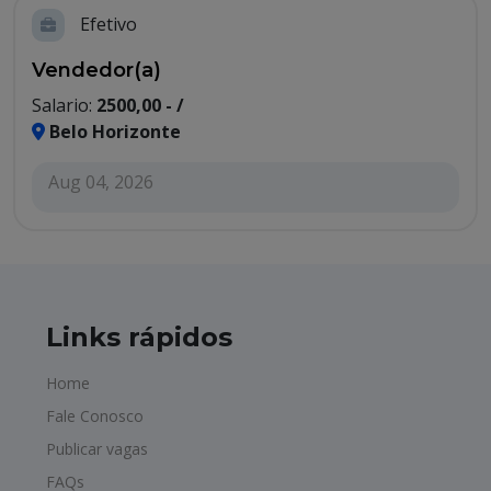
Efetivo
Vendedor(a)
Salario:
2500,00 - /
Belo Horizonte
Aug 04, 2026
Links rápidos
Home
Fale Conosco
Publicar vagas
FAQs