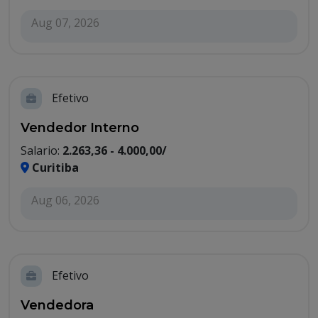
Aug 07, 2026
Efetivo
Vendedor Interno
Salario:
2.263,36 - 4.000,00/
Curitiba
Aug 06, 2026
Efetivo
Vendedora