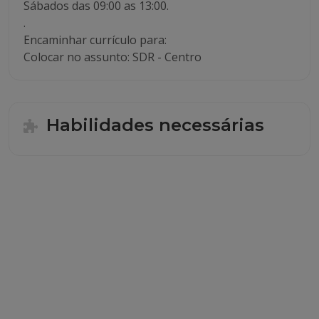
Sábados das 09:00 as 13:00.
.
Encaminhar currículo para:
Colocar no assunto: SDR - Centro
Habilidades necessárias