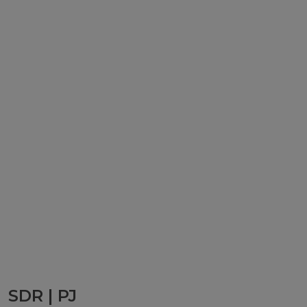
SDR | PJ