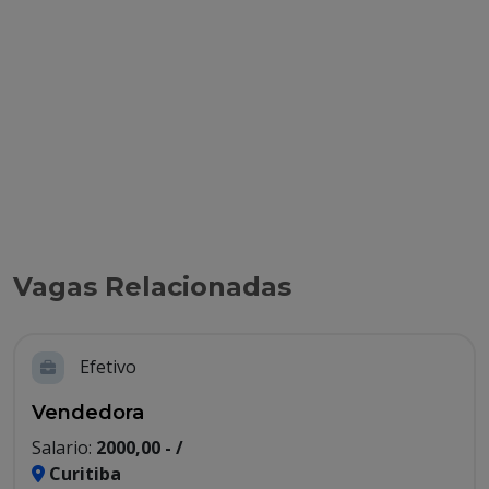
Vagas Relacionadas
Efetivo
Vendedora
Salario:
2000,00 - /
Curitiba