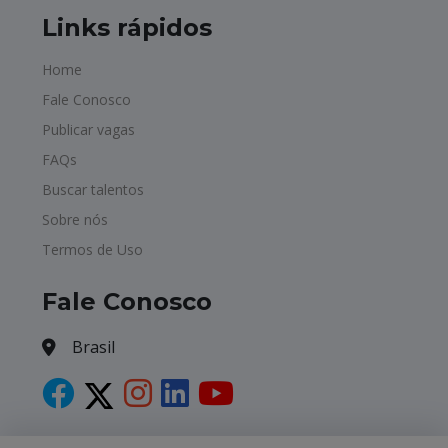
Links rápidos
Home
Fale Conosco
Publicar vagas
FAQs
Buscar talentos
Sobre nós
Termos de Uso
Fale Conosco
Brasil