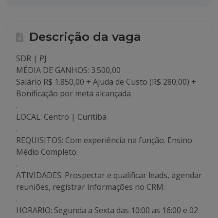
Descrição da vaga
SDR | PJ
MÉDIA DE GANHOS: 3.500,00
Salário R$ 1.850,00 + Ajuda de Custo (R$ 280,00) +
Bonificação por meta alcançada
.
LOCAL: Centro | Curitiba
.
REQUISITOS: Com experiência na função. Ensino
Médio Completo.
.
ATIVIDADES: Prospectar e qualificar leads, agendar
reuniões, registrar informações no CRM.
.
HORARIO: Segunda a Sexta das 10:00 as 16:00 e 02