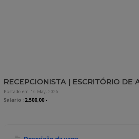
RECEPCIONISTA | ESCRITÓRIO DE
Postado em: 16 May, 2026
Salario :
2.500,00 -