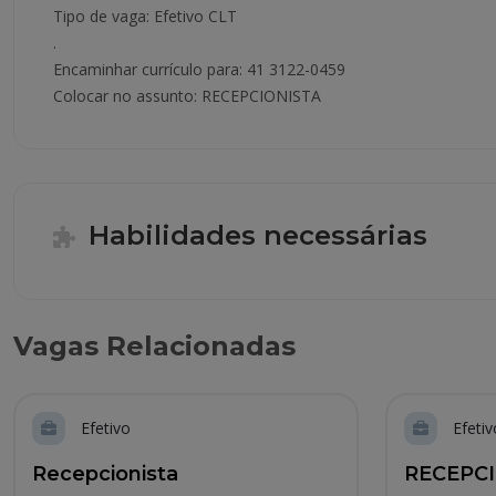
Tipo de vaga: Efetivo CLT
.
Encaminhar currículo para: 41 3122-0459
Colocar no assunto: RECEPCIONISTA
Habilidades necessárias
Vagas Relacionadas
Efetivo
Efetiv
Recepcionista
RECEPC