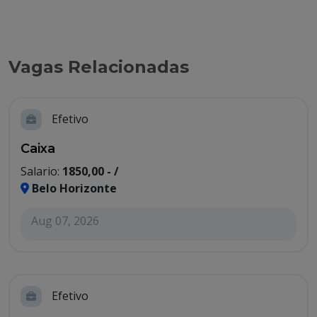
Vagas Relacionadas
Efetivo
Caixa
Salario:
1850,00 - /
Belo Horizonte
Aug 07, 2026
Efetivo