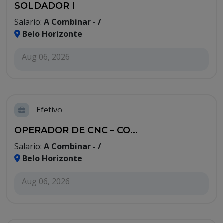
SOLDADOR I
Salario:
A Combinar - /
Belo Horizonte
Aug 06, 2026
Efetivo
OPERADOR DE CNC – CO...
Salario:
A Combinar - /
Belo Horizonte
Aug 06, 2026