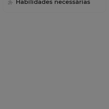
Habilidades necessárias