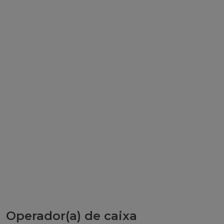
Operador(a) de caixa