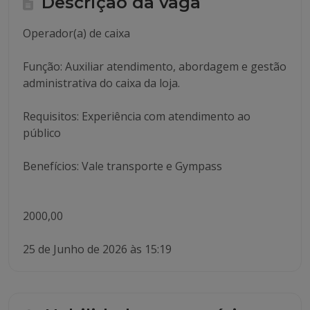
Descrição da vaga
Operador(a) de caixa
Função: Auxiliar atendimento, abordagem e gestão
administrativa do caixa da loja.
Requisitos: Experiência com atendimento ao
público
Benefícios: Vale transporte e Gympass
2000,00
25 de Junho de 2026 às 15:19