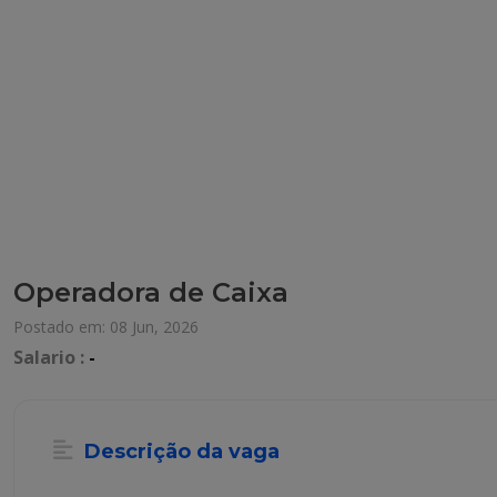
Operadora de Caixa
Postado em: 08 Jun, 2026
Salario :
-
Descrição da vaga