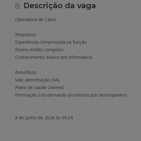
Descrição da vaga
Operadora de Caixa
Requisitos
Experiência comprovada na função
Ensino médio completo
Conhecimento básico em informática
Benefícios
Vale alimentação (VA)
Plano de saúde Unimed
Premiação sob demanda (incentivos por desempenho)
8 de Junho de 2026 às 09:24