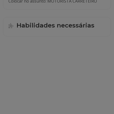
Colocar no assunto: MOTORISTA CARRETEIRO
Habilidades necessárias