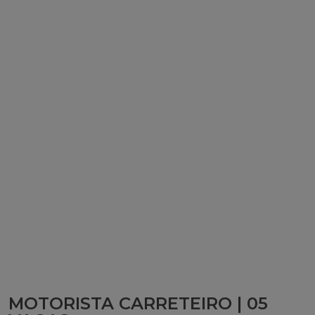
MOTORISTA CARRETEIRO | 05