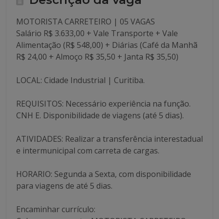
MOTORISTA CARRETEIRO | 05 VAGAS
Salário R$ 3.633,00 + Vale Transporte + Vale
Alimentação (R$ 548,00) + Diárias (Café da Manhã
R$ 24,00 + Almoço R$ 35,50 + Janta R$ 35,50)
LOCAL: Cidade Industrial | Curitiba.
REQUISITOS: Necessário experiência na função.
CNH E. Disponibilidade de viagens (até 5 dias).
ATIVIDADES: Realizar a transferência interestadual
e intermunicipal com carreta de cargas.
HORARIO: Segunda a Sexta, com disponibilidade
para viagens de até 5 dias.
Encaminhar currículo: