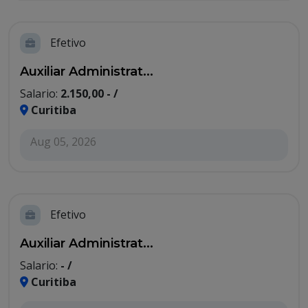
Efetivo
Auxiliar Administrat...
Salario:
2.150,00 - /
Curitiba
Aug 05, 2026
Efetivo
Auxiliar Administrat...
Salario:
- /
Curitiba