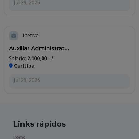
Jul 29, 2026
Efetivo
Auxiliar Administrat...
Salario:
2.100,00 - /
Curitiba
Jul 29, 2026
Links rápidos
Home