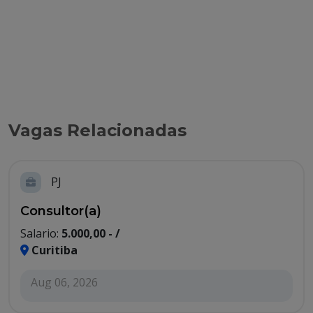
Vagas Relacionadas
PJ
Consultor(a)
Salario:
5.000,00 - /
Curitiba
Aug 06, 2026