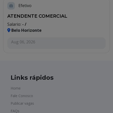
Efetivo
ATENDENTE COMERCIAL
Salario:
- /
Belo Horizonte
Aug 06, 2026
Links rápidos
Home
Fale Conosco
Publicar vagas
FAQs