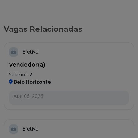
Vagas Relacionadas
Efetivo
Vendedor(a)
Salario:
- /
Belo Horizonte
Aug 06, 2026
Efetivo