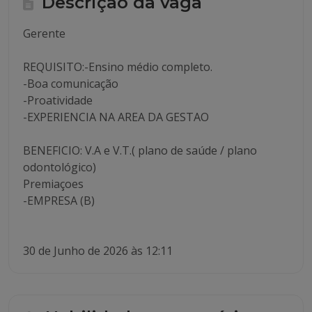
Descrição da vaga
Gerente
REQUISITO:-Ensino médio completo.
-Boa comunicação
-Proatividade
-EXPERIENCIA NA AREA DA GESTAO
BENEFICIO: V.A e V.T.( plano de saúde / plano
odontológico)
Premiaçoes
-EMPRESA (B)
30 de Junho de 2026 às 12:11