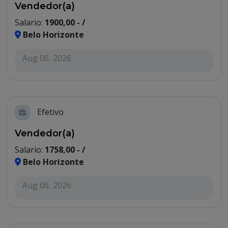
Vendedor(a)
Salario:
1900,00 - /
Belo Horizonte
Aug 06, 2026
Efetivo
Vendedor(a)
Salario:
1758,00 - /
Belo Horizonte
Aug 06, 2026