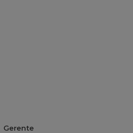
Gerente