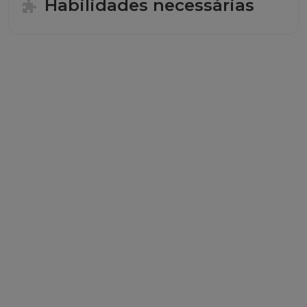
Habilidades necessárias