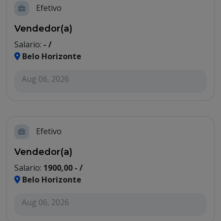
Efetivo
Vendedor(a)
Salario:
- /
Belo Horizonte
Aug 06, 2026
Efetivo
Vendedor(a)
Salario:
1900,00 - /
Belo Horizonte
Aug 06, 2026