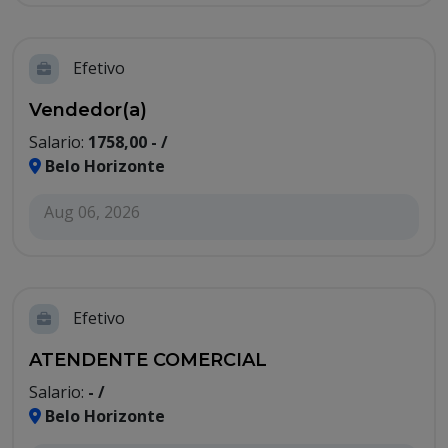
Efetivo
Vendedor(a)
Salario:
1758,00 - /
Belo Horizonte
Aug 06, 2026
Efetivo
ATENDENTE COMERCIAL
Salario:
- /
Belo Horizonte