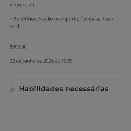
diferencial).
* Benefícios: Auxilio transporte, Gympass, flash
card.
8000,00
22 de Junho de 2026 às 10:39
Habilidades necessárias