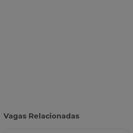
Vagas Relacionadas