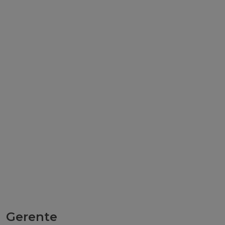
Gerente