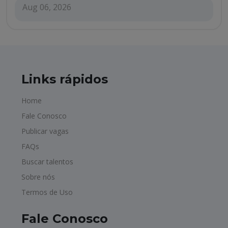
Aug 06, 2026
Links rápidos
Home
Fale Conosco
Publicar vagas
FAQs
Buscar talentos
Sobre nós
Termos de Uso
Fale Conosco