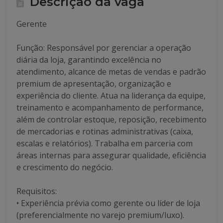
Descrição da vaga
Gerente
Função: Responsável por gerenciar a operação
diária da loja, garantindo excelência no
atendimento, alcance de metas de vendas e padrão
premium de apresentação, organização e
experiência do cliente. Atua na liderança da equipe,
treinamento e acompanhamento de performance,
além de controlar estoque, reposição, recebimento
de mercadorias e rotinas administrativas (caixa,
escalas e relatórios). Trabalha em parceria com
áreas internas para assegurar qualidade, eficiência
e crescimento do negócio.
Requisitos:
• Experiência prévia como gerente ou líder de loja
(preferencialmente no varejo premium/luxo).