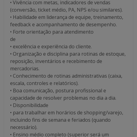
• Vivência com metas, indicadores de vendas
(conversão, ticket médio, PA, NPS e/ou similares).
• Habilidade em liderança de equipe, treinamento,
feedback e acompanhamento de desempenho.
• Forte orientação para atendimento
de
• excelência e experiência do cliente.
• Organização e disciplina para rotinas de estoque,
reposição, inventários e recebimento de
mercadorias.
• Conhecimento de rotinas administrativas (caixa,
escala, controles e relatórios).
• Boa comunicação, postura profissional e
capacidade de resolver problemas no dia a dia.
• Disponibilidade
• para trabalhar em horários de shopping/varejo,
incluindo fins de semana e feriados (quando
necessário).
• Ensino médio completo (superior será um