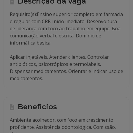
Descrição da vaga
Requisito(s):Ensino superior completo em farmácia
e regular com CRF. Início imediato. Desenvoltura
de liderança com foco ao trabalho em equipe. Boa
comunicação verbal e escrita. Domínio de
informática básica.
Aplicar injetáveis. Atender clientes. Controlar
antibióticos, psicotrópicos e termolábeis.
Dispensar medicamentos. Orientar e indicar uso de
medicamentos.
Beneficios
Ambiente acolhedor, com foco em crescimento
proficiente. Assistência odontológica. Comissão.