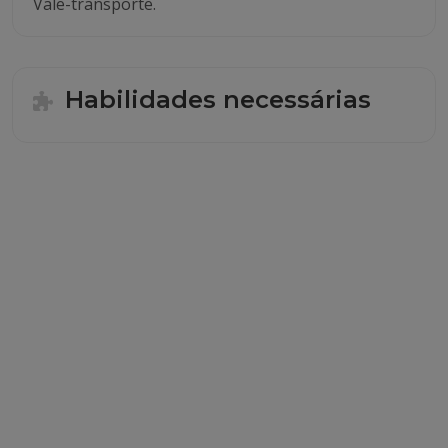
Vale-transporte.
Habilidades necessárias