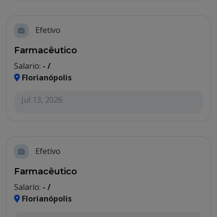
Efetivo
Farmacêutico
Salario:
- /
Florianópolis
Jul 13, 2026
Efetivo
Farmacêutico
Salario:
- /
Florianópolis