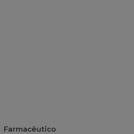
Farmacêutico