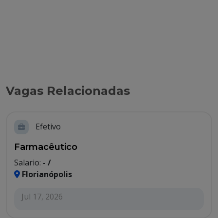
Vagas Relacionadas
Efetivo
Farmacêutico
Salario:
- /
Florianópolis
Jul 17, 2026