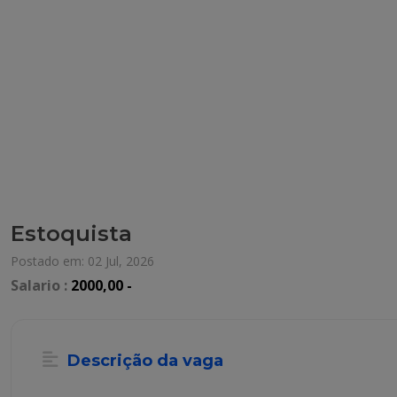
Estoquista
Postado em: 02 Jul, 2026
Salario :
2000,00 -
Descrição da vaga