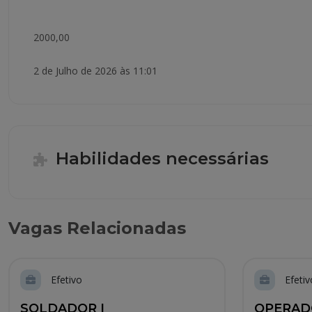
2000,00
2 de Julho de 2026 às 11:01
Habilidades necessárias
Vagas Relacionadas
Efetivo
Efetiv
SOLDADOR I
OPERADO