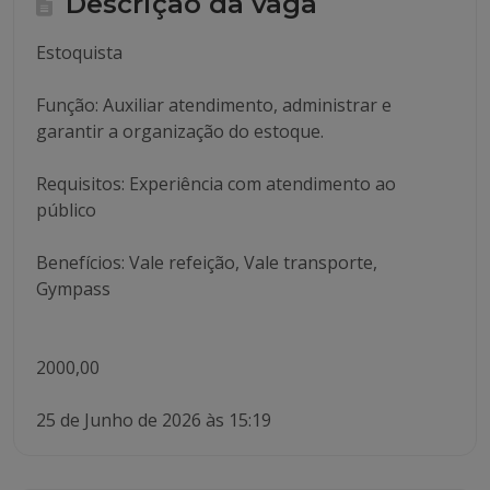
Descrição da vaga
Estoquista
Função: Auxiliar atendimento, administrar e
garantir a organização do estoque.
Requisitos: Experiência com atendimento ao
público
Benefícios: Vale refeição, Vale transporte,
Gympass
2000,00
25 de Junho de 2026 às 15:19