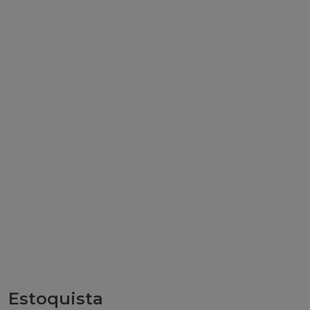
Estoquista