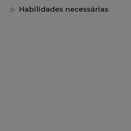
Habilidades necessárias