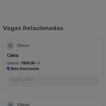
Vagas Relacionadas
Efetivo
Caixa
Salario:
1850,00 - /
Belo Horizonte
Aug 07, 2026
Efetivo