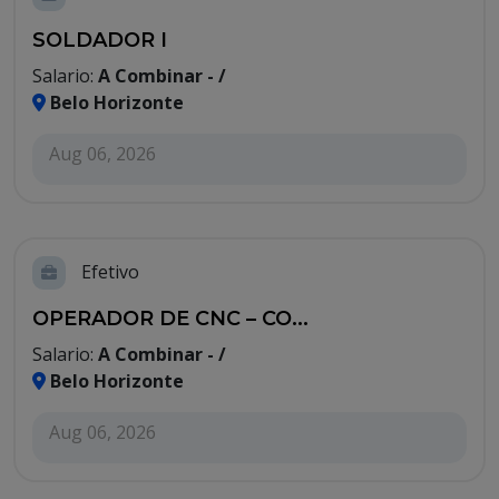
SOLDADOR I
Salario:
A Combinar - /
Belo Horizonte
Aug 06, 2026
Efetivo
OPERADOR DE CNC – CO...
Salario:
A Combinar - /
Belo Horizonte
Aug 06, 2026