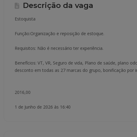
Descrição da vaga
Estoquista
Função:Organização e reposição de estoque.
Requisitos: Não é necessário ter experiência.
Benefícios: VT, VR, Seguro de vida, Plano de saúde, plano odo
desconto em todas as 27 marcas do grupo, bonificação por in
2016,00
1 de Junho de 2026 às 16:40