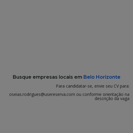
Busque empresas locais em
Belo Horizonte
Para candidatar-se, envie seu CV para:
oseias.rodrigues@usereserva.com ou conforme orientação na
descrição da vaga