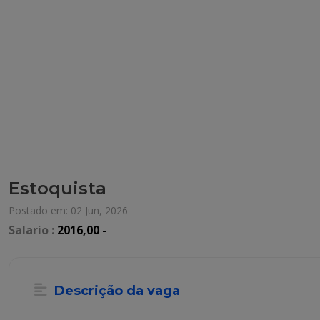
Estoquista
Postado em: 02 Jun, 2026
Salario :
2016,00 -
Descrição da vaga