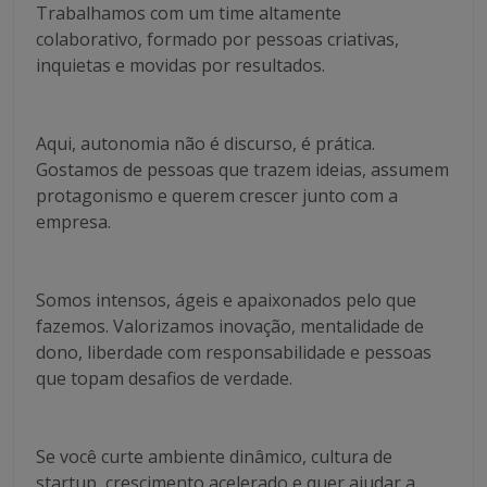
Trabalhamos com um time altamente
colaborativo, formado por pessoas criativas,
inquietas e movidas por resultados.
Aqui, autonomia não é discurso, é prática.
Gostamos de pessoas que trazem ideias, assumem
protagonismo e querem crescer junto com a
empresa.
Somos intensos, ágeis e apaixonados pelo que
fazemos. Valorizamos inovação, mentalidade de
dono, liberdade com responsabilidade e pessoas
que topam desafios de verdade.
Se você curte ambiente dinâmico, cultura de
startup, crescimento acelerado e quer ajudar a