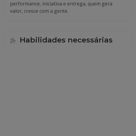
performance, iniciativa e entrega, quem gera
valor, cresce com a gente.
Habilidades necessárias