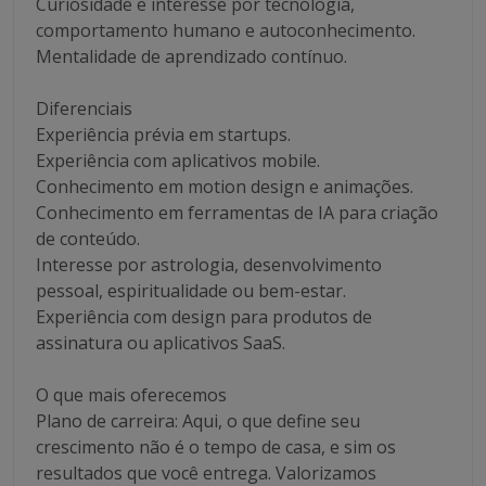
Curiosidade e interesse por tecnologia,
comportamento humano e autoconhecimento.
Mentalidade de aprendizado contínuo.
Diferenciais
Experiência prévia em startups.
Experiência com aplicativos mobile.
Conhecimento em motion design e animações.
Conhecimento em ferramentas de IA para criação
de conteúdo.
Interesse por astrologia, desenvolvimento
pessoal, espiritualidade ou bem-estar.
Experiência com design para produtos de
assinatura ou aplicativos SaaS.
O que mais oferecemos
Plano de carreira: Aqui, o que define seu
crescimento não é o tempo de casa, e sim os
resultados que você entrega. Valorizamos