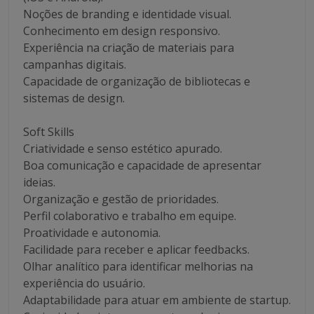
Noções de branding e identidade visual.
Conhecimento em design responsivo.
Experiência na criação de materiais para
campanhas digitais.
Capacidade de organização de bibliotecas e
sistemas de design.
Soft Skills
Criatividade e senso estético apurado.
Boa comunicação e capacidade de apresentar
ideias.
Organização e gestão de prioridades.
Perfil colaborativo e trabalho em equipe.
Proatividade e autonomia.
Facilidade para receber e aplicar feedbacks.
Olhar analítico para identificar melhorias na
experiência do usuário.
Adaptabilidade para atuar em ambiente de startup.