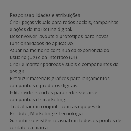
Responsabilidades e atribuições
Criar peças visuais para redes sociais, campanhas
e ações de marketing digital.
Desenvolver layouts e protótipos para novas
funcionalidades do aplicativo.
Atuar na melhoria contínua da experiência do
usuário (UX) e da interface (UI).
Criar e manter padrões visuais e componentes de
design.
Produzir materiais gráficos para lançamentos,
campanhas e produtos digitais.
Editar vídeos curtos para redes sociais e
campanhas de marketing.
Trabalhar em conjunto com as equipes de
Produto, Marketing e Tecnologia.
Garantir consistência visual em todos os pontos de
contato da marca.