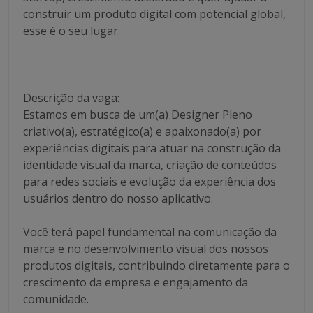
construir um produto digital com potencial global,
esse é o seu lugar.
Descrição da vaga:
Estamos em busca de um(a) Designer Pleno
criativo(a), estratégico(a) e apaixonado(a) por
experiências digitais para atuar na construção da
identidade visual da marca, criação de conteúdos
para redes sociais e evolução da experiência dos
usuários dentro do nosso aplicativo.
Você terá papel fundamental na comunicação da
marca e no desenvolvimento visual dos nossos
produtos digitais, contribuindo diretamente para o
crescimento da empresa e engajamento da
comunidade.