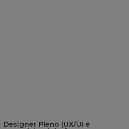
Designer Pleno (UX/UI e