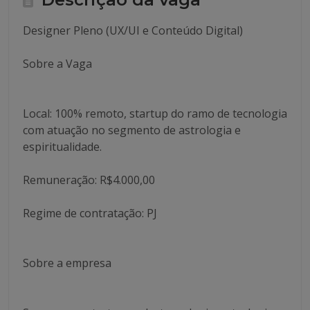
Designer Pleno (UX/UI e Conteúdo Digital)
Sobre a Vaga
Local: 100% remoto, startup do ramo de tecnologia
com atuação no segmento de astrologia e
espiritualidade.
Remuneração: R$4.000,00
Regime de contratação: PJ
Sobre a empresa