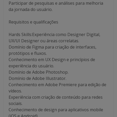
Participar de pesquisas e análises para melhoria
da jornada do usuário.
Requisitos e qualificações
Hards Skills:Experiência como Designer Digital,
UX/UI Designer ou áreas correlatas.
Domínio de Figma para criação de interfaces,
protótipos e fluxos.
Conhecimento em UX Design e princípios de
experiência do usuário.
Domínio de Adobe Photoshop.
Domínio de Adobe Illustrator.
Conhecimento em Adobe Premiere para edição de
vídeos.
Experiência com criação de conteúdo para redes
sociais.
Conhecimento de design para aplicativos mobile
(iOS e Android).