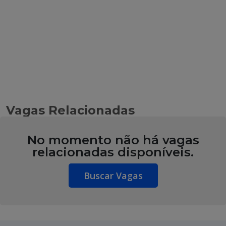
Vagas Relacionadas
No momento não há vagas
relacionadas disponíveis.
Buscar Vagas