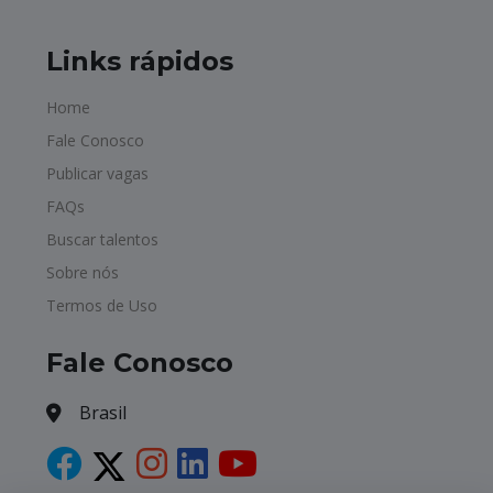
Links rápidos
Home
Fale Conosco
Publicar vagas
FAQs
Buscar talentos
Sobre nós
Termos de Uso
Fale Conosco
Brasil