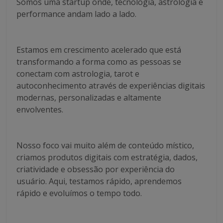
Somos uma startup onde, tecnologia, astrologia e
performance andam lado a lado.
Estamos em crescimento acelerado que está
transformando a forma como as pessoas se
conectam com astrologia, tarot e
autoconhecimento através de experiências digitais
modernas, personalizadas e altamente
envolventes.
Nosso foco vai muito além de conteúdo místico,
criamos produtos digitais com estratégia, dados,
criatividade e obsessão por experiência do
usuário. Aqui, testamos rápido, aprendemos
rápido e evoluímos o tempo todo.