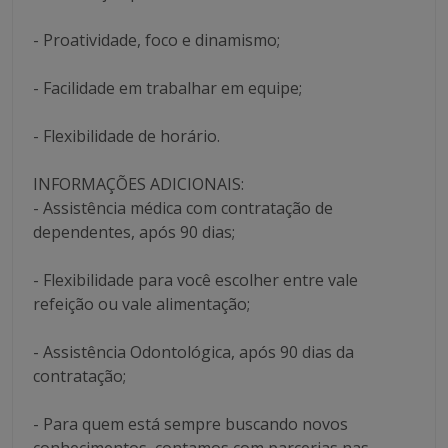
- Proatividade, foco e dinamismo;
- Facilidade em trabalhar em equipe;
- Flexibilidade de horário.
INFORMAÇÕES ADICIONAIS:
- Assistência médica com contratação de
dependentes, após 90 dias;
- Flexibilidade para você escolher entre vale
refeição ou vale alimentação;
- Assistência Odontológica, após 90 dias da
contratação;
- Para quem está sempre buscando novos