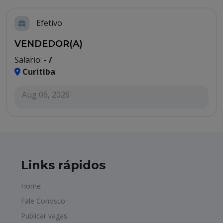
Efetivo
VENDEDOR(A)
Salario:
- /
Curitiba
Aug 06, 2026
Links rápidos
Home
Fale Conosco
Publicar vagas