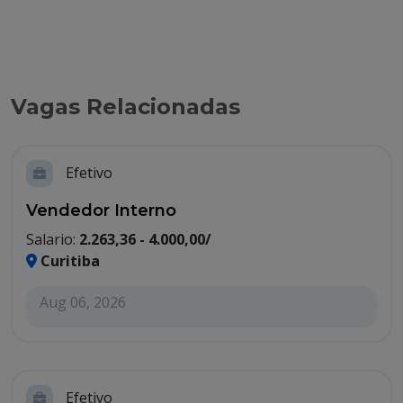
Vagas Relacionadas
Efetivo
Vendedor Interno
Salario:
2.263,36 - 4.000,00/
Curitiba
Aug 06, 2026
Efetivo