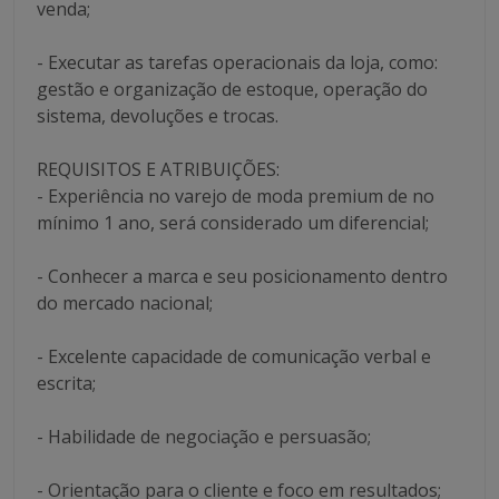
venda;
- Executar as tarefas operacionais da loja, como:
gestão e organização de estoque, operação do
sistema, devoluções e trocas.
REQUISITOS E ATRIBUIÇÕES:
- Experiência no varejo de moda premium de no
mínimo 1 ano, será considerado um diferencial;
- Conhecer a marca e seu posicionamento dentro
do mercado nacional;
- Excelente capacidade de comunicação verbal e
escrita;
- Habilidade de negociação e persuasão;
- Orientação para o cliente e foco em resultados;