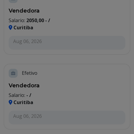
Vendedora
Salario:
2050,00 - /
Curitiba
Aug 06, 2026
Efetivo
Vendedora
Salario:
- /
Curitiba
Aug 06, 2026