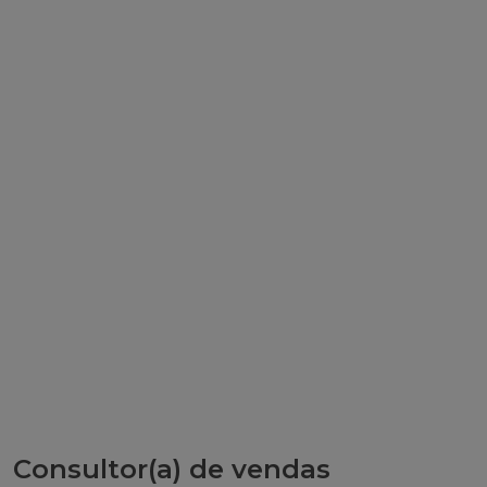
Consultor(a) de vendas