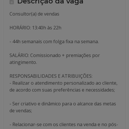
Descrição da vaga
Consultor(a) de vendas
HORÁRIO: 13:40h às 22h
- 44h semanais com folga fixa na semana.
SALÁRIO: Comissionado + premiações por
atingimento.
RESPONSABILIDADES E ATRIBUIÇÕES:
- Realizar o atendimento personalizado ao cliente,
de acordo com suas preferências e necessidades;
- Ser criativo e dinâmico para o alcance das metas
de vendas;
- Relacionar-se com os clientes na venda e no pós-