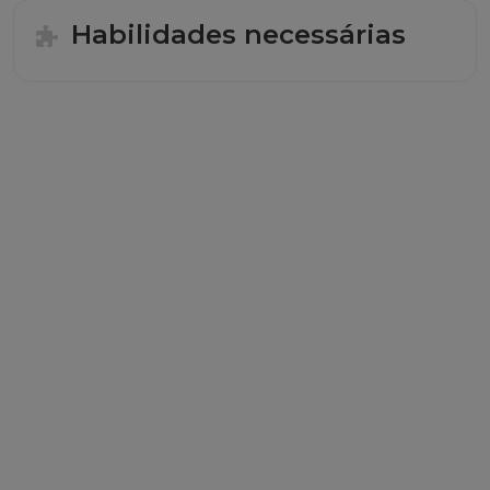
Habilidades necessárias