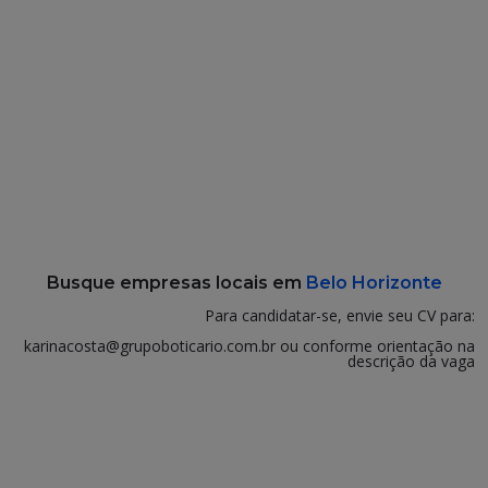
Busque empresas locais em
Belo Horizonte
Para candidatar-se, envie seu CV para:
karinacosta@grupoboticario.com.br ou conforme orientação na
descrição da vaga