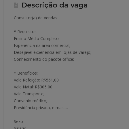
Descrição da vaga
Consultor(a) de Vendas
* Requisitos:
Ensino Médio Completo;
Experiência na área comercial;
Desejável experiência em lojas de varejo;
Conhecimento do pacote office;
* Benefícios:
Vale Refeição: R$561,00
Vale Natal: R$305,00
Vale Transporte;
Convenio médico;
Previdência privada, e mais....
Sexo
Salário