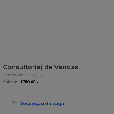
Consultor(a) de Vendas
Postado em: 12 May, 2026
Salario :
1780,00 -
Descrição da vaga