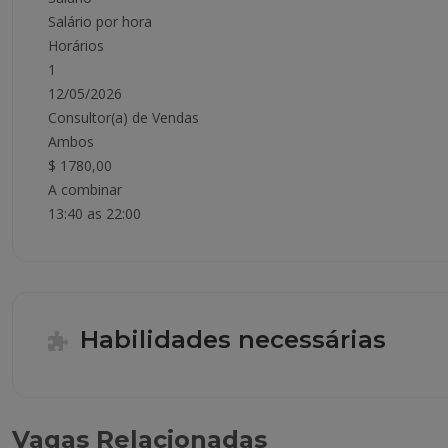
Salário por hora
Horários
1
12/05/2026
Consultor(a) de Vendas
Ambos
$ 1780,00
A combinar
13:40 as 22:00
Habilidades necessárias
Vagas Relacionadas