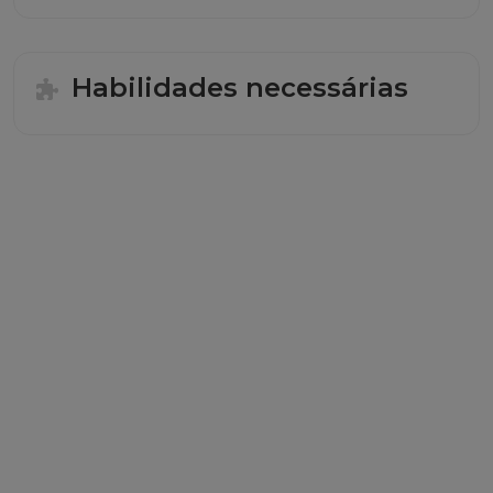
Habilidades necessárias