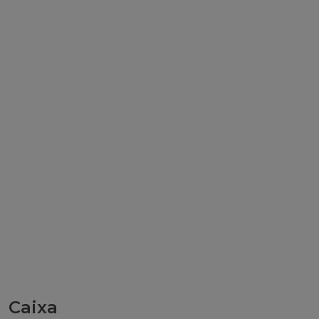
Caixa