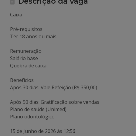
Descrição da vaga
Caixa
Pré-requisitos
Ter 18 anos ou mais
Remuneração
Salário base
Quebra de caixa
Benefícios
Após 30 dias: Vale Refeição (R$ 350,00)
Após 90 dias: Gratificação sobre vendas
Plano de saúde (Unimed)
Plano odontológico
15 de Junho de 2026 às 12:56