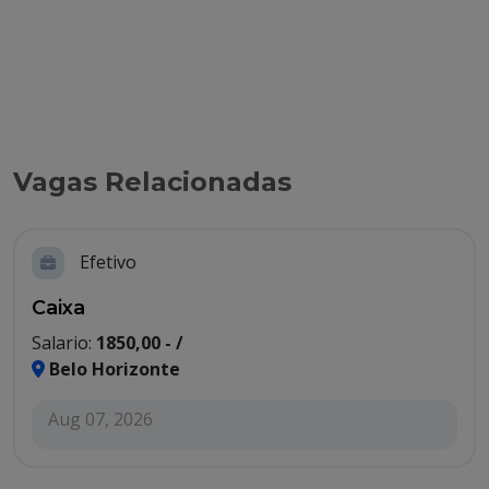
Vagas Relacionadas
Efetivo
Caixa
Salario:
1850,00 - /
Belo Horizonte
Aug 07, 2026