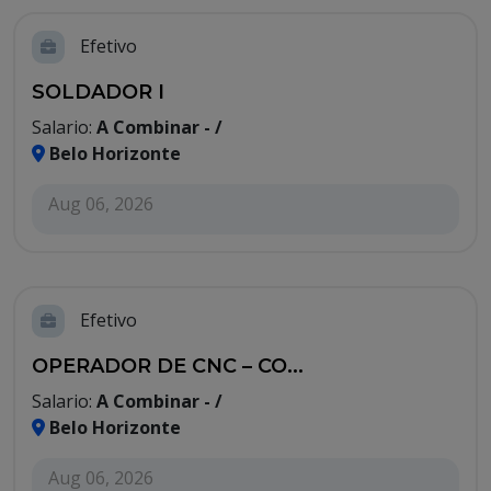
Efetivo
SOLDADOR I
Salario:
A Combinar - /
Belo Horizonte
Aug 06, 2026
Efetivo
OPERADOR DE CNC – CO...
Salario:
A Combinar - /
Belo Horizonte
Aug 06, 2026