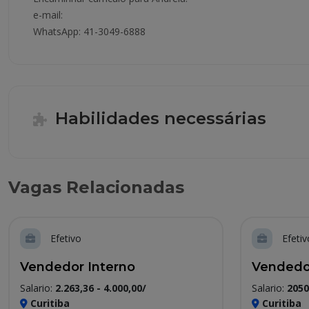
e-mail:
WhatsApp: 41-3049-6888
Habilidades necessárias
Vagas Relacionadas
Efetivo
Efetiv
Vendedor Interno
Vendedo
Salario:
2.263,36 - 4.000,00/
Salario:
2050
Curitiba
Curitiba