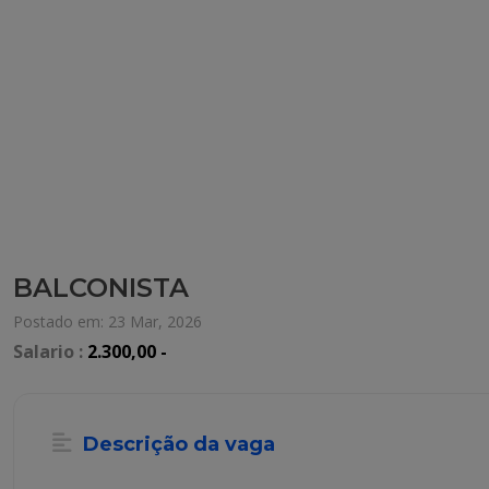
BALCONISTA
Postado em: 23 Mar, 2026
Salario :
2.300,00 -
Descrição da vaga