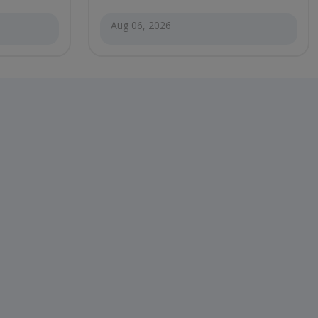
Aug 06, 2026