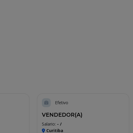
Efetivo
VENDEDOR(A)
Salario:
- /
Curitiba