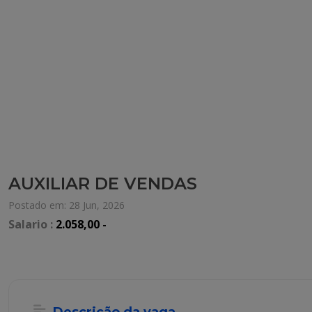
AUXILIAR DE VENDAS
Postado em: 28 Jun, 2026
Salario :
2.058,00 -