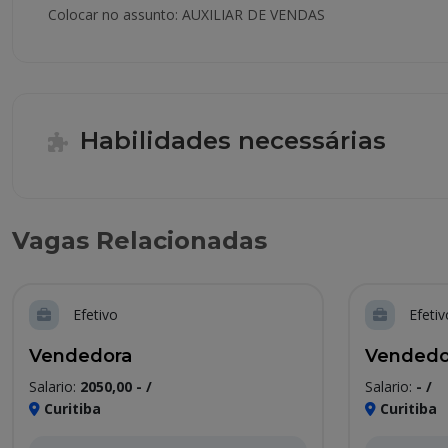
Colocar no assunto: AUXILIAR DE VENDAS
Habilidades necessárias
Vagas Relacionadas
Efetivo
Efetiv
Vendedora
Vendedo
Salario:
2050,00 - /
Salario:
- /
Curitiba
Curitiba