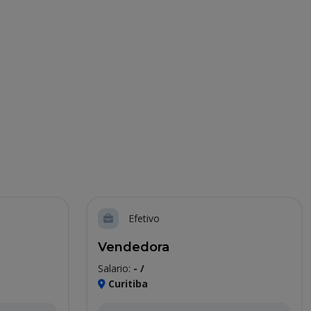
Efetivo
Vendedora
Salario:
- /
Curitiba