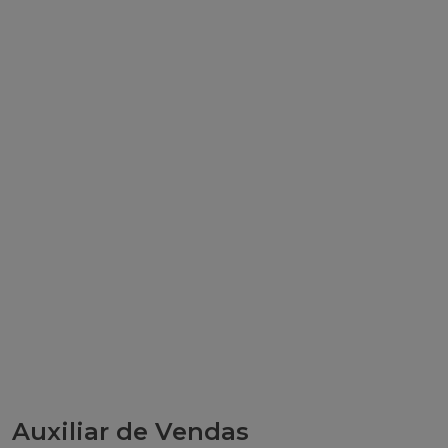
Auxiliar de Vendas