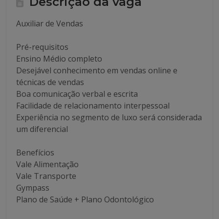
Descrição da vaga
Auxiliar de Vendas
Pré-requisitos
Ensino Médio completo
Desejável conhecimento em vendas online e
técnicas de vendas
Boa comunicação verbal e escrita
Facilidade de relacionamento interpessoal
Experiência no segmento de luxo será considerada
um diferencial
Benefícios
Vale Alimentação
Vale Transporte
Gympass
Plano de Saúde + Plano Odontológico