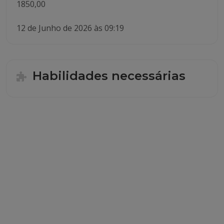
1850,00
12 de Junho de 2026 às 09:19
Habilidades necessárias