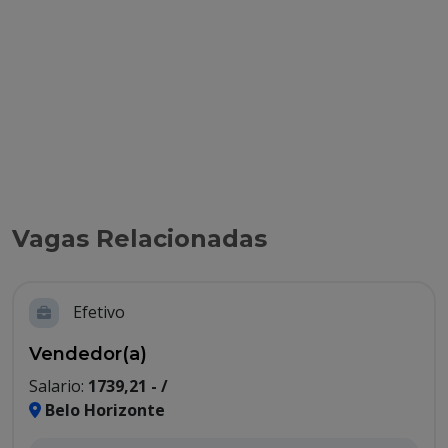
Vagas Relacionadas
Efetivo
Vendedor(a)
Salario:
1739,21 - /
Belo Horizonte