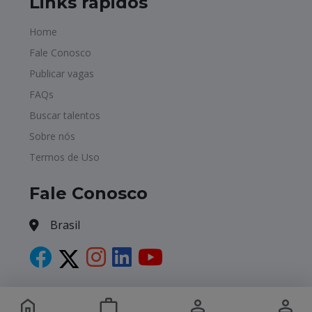
Links rápidos
Home
Fale Conosco
Publicar vagas
FAQs
Buscar talentos
Sobre nós
Termos de Uso
Fale Conosco
Brasil