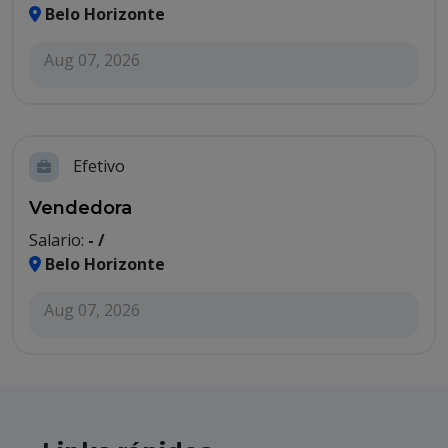
Belo Horizonte
Aug 07, 2026
Efetivo
Vendedora
Salario:
- /
Belo Horizonte
Aug 07, 2026