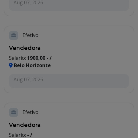
Aug 07, 2026
Efetivo
Vendedora
Salario:
1900,00 - /
Belo Horizonte
Aug 07, 2026
Efetivo
Vendedora
Salario:
- /