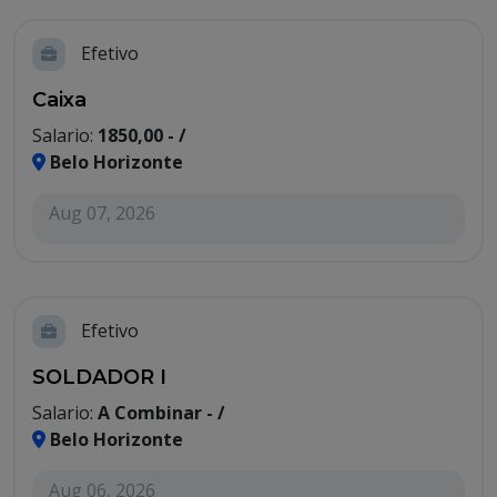
Efetivo
Caixa
Salario:
1850,00 - /
Belo Horizonte
Aug 07, 2026
Efetivo
SOLDADOR I
Salario:
A Combinar - /
Belo Horizonte
Aug 06, 2026