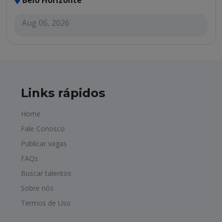
Belo Horizonte
Aug 06, 2026
Links rápidos
Home
Fale Conosco
Publicar vagas
FAQs
Buscar talentos
Sobre nós
Termos de Uso