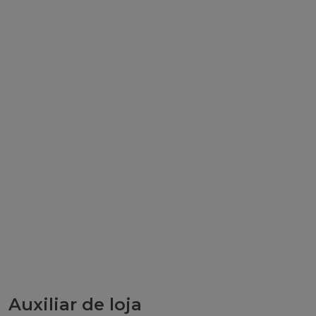
Auxiliar de loja