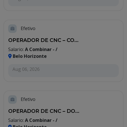
Efetivo
OPERADOR DE CNC – CO...
Salario:
A Combinar - /
Belo Horizonte
Aug 06, 2026
Efetivo
OPERADOR DE CNC – DO...
Salario:
A Combinar - /