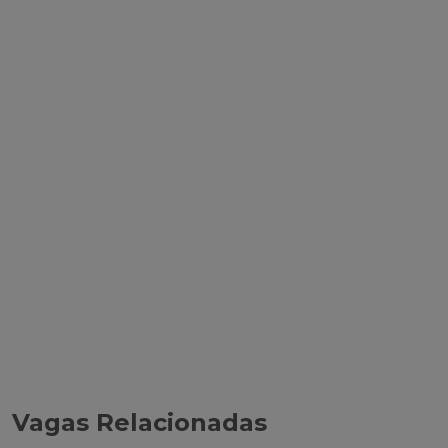
Vagas Relacionadas