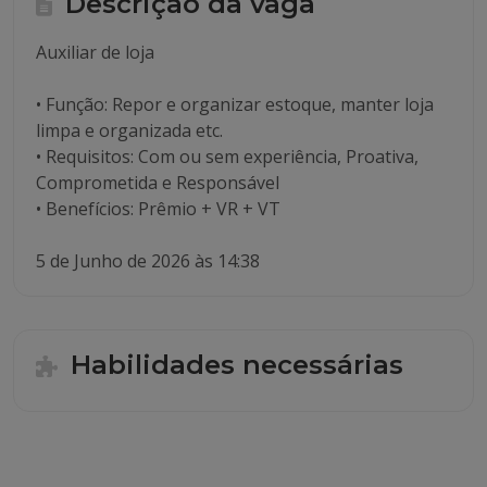
Descrição da vaga
Auxiliar de loja
• Função: Repor e organizar estoque, manter loja
limpa e organizada etc.
• Requisitos: Com ou sem experiência, Proativa,
Comprometida e Responsável
• Benefícios: Prêmio + VR + VT
5 de Junho de 2026 às 14:38
Habilidades necessárias