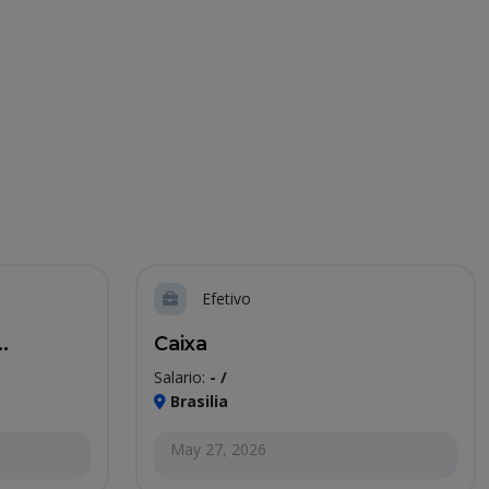
Efetivo
.
Caixa
Salario:
- /
Brasilia
May 27, 2026