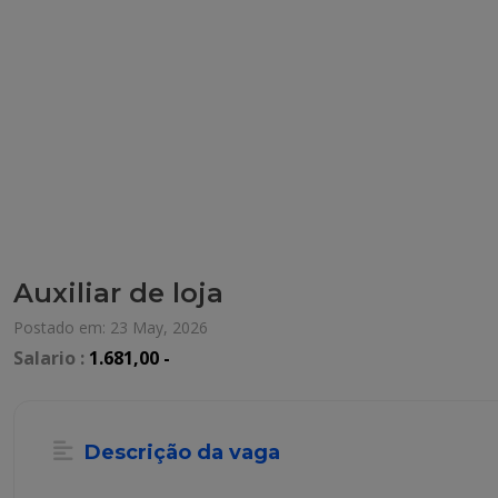
Auxiliar de loja
Postado em: 23 May, 2026
Salario :
1.681,00 -
Descrição da vaga