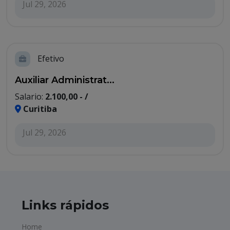
Jul 29, 2026
Efetivo
Auxiliar Administrat...
Salario:
2.100,00 - /
Curitiba
Jul 29, 2026
Links rápidos
Home