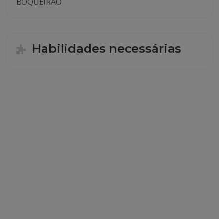
BOQUEIRÃO
Habilidades necessárias