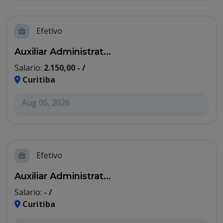
Efetivo
Auxiliar Administrat...
Salario:
2.150,00 - /
Curitiba
Aug 05, 2026
Efetivo
Auxiliar Administrat...
Salario:
- /
Curitiba