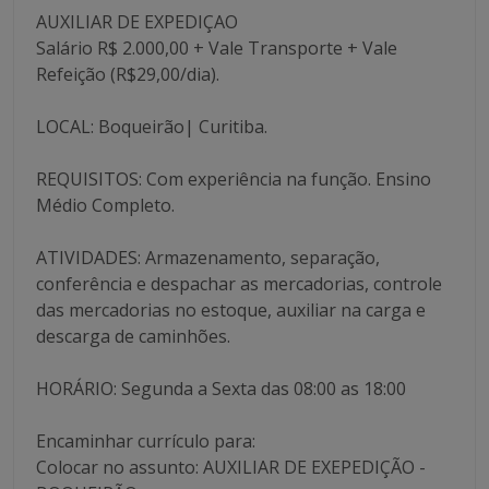
AUXILIAR DE EXPEDIÇAO
Salário R$ 2.000,00 + Vale Transporte + Vale
Refeição (R$29,00/dia).
LOCAL: Boqueirão| Curitiba.
REQUISITOS: Com experiência na função. Ensino
Médio Completo.
ATIVIDADES: Armazenamento, separação,
conferência e despachar as mercadorias, controle
das mercadorias no estoque, auxiliar na carga e
descarga de caminhões.
HORÁRIO: Segunda a Sexta das 08:00 as 18:00
Encaminhar currículo para:
Colocar no assunto: AUXILIAR DE EXEPEDIÇÃO -