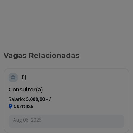
Vagas Relacionadas
PJ
Consultor(a)
Salario:
5.000,00 - /
Curitiba
Aug 06, 2026