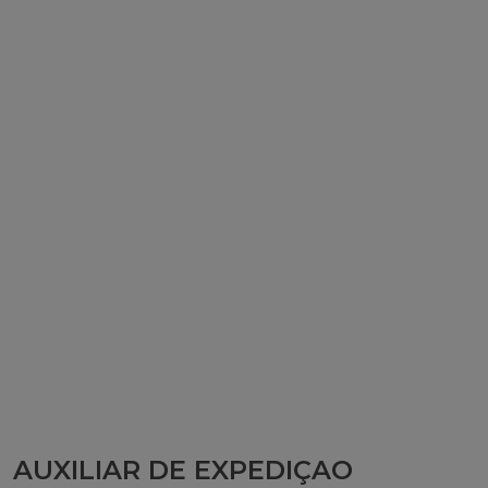
AUXILIAR DE EXPEDIÇAO