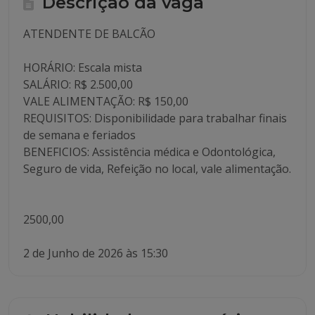
Descrição da vaga
ATENDENTE DE BALCÃO
HORÁRIO: Escala mista
SALÁRIO: R$ 2.500,00
VALE ALIMENTAÇÃO: R$ 150,00
REQUISITOS: Disponibilidade para trabalhar finais
de semana e feriados
BENEFICIOS: Assistência médica e Odontológica,
Seguro de vida, Refeição no local, vale alimentação.
2500,00
2 de Junho de 2026 às 15:30