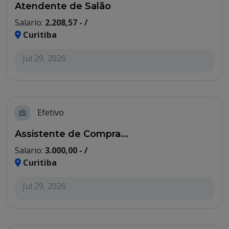
Atendente de Salão
Salario:
2.208,57 - /
Curitiba
Jul 29, 2026
Efetivo
Assistente de Compra...
Salario:
3.000,00 - /
Curitiba
Jul 29, 2026