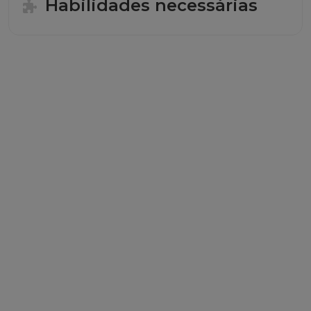
Habilidades necessárias