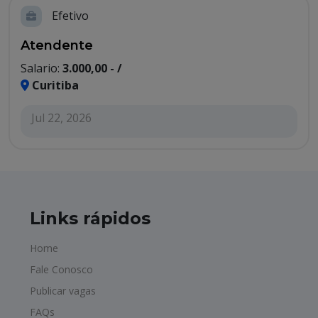
Efetivo
Atendente
Salario:
3.000,00 - /
Curitiba
Jul 22, 2026
Links rápidos
Home
Fale Conosco
Publicar vagas
FAQs