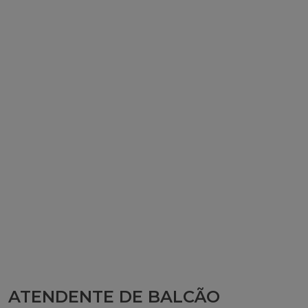
ATENDENTE DE BALCÃO