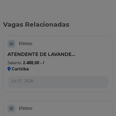
Vagas Relacionadas
Efetivo
ATENDENTE DE LAVANDE...
Salario:
2.488,00 - /
Curitiba
Jul 31, 2026
Efetivo