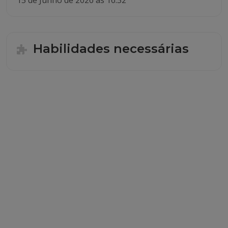
15 de Junho de 2026 às 16:32
Habilidades necessárias