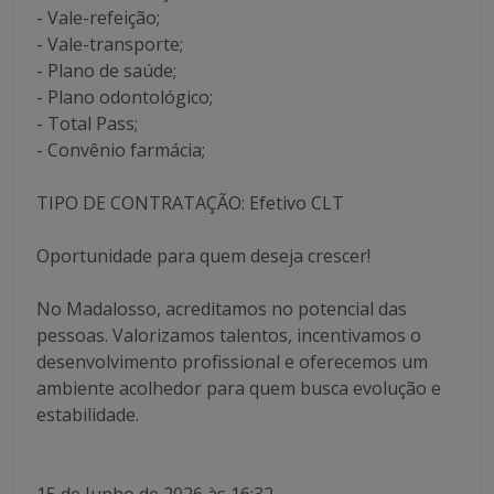
- Vale-refeição;
- Vale-transporte;
- Plano de saúde;
- Plano odontológico;
- Total Pass;
- Convênio farmácia;
TIPO DE CONTRATAÇÃO: Efetivo CLT
Oportunidade para quem deseja crescer!
No Madalosso, acreditamos no potencial das
pessoas. Valorizamos talentos, incentivamos o
desenvolvimento profissional e oferecemos um
ambiente acolhedor para quem busca evolução e
estabilidade.