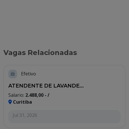
Vagas Relacionadas
Efetivo
ATENDENTE DE LAVANDE...
Salario:
2.488,00 - /
Curitiba
Jul 31, 2026