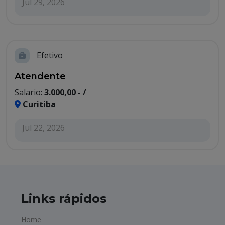
Jul 29, 2026
Efetivo
Atendente
Salario:
3.000,00 - /
Curitiba
Jul 22, 2026
Links rápidos
Home