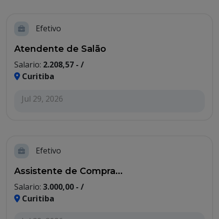
Efetivo
Atendente de Salão
Salario:
2.208,57 - /
Curitiba
Jul 29, 2026
Efetivo
Assistente de Compra...
Salario:
3.000,00 - /
Curitiba