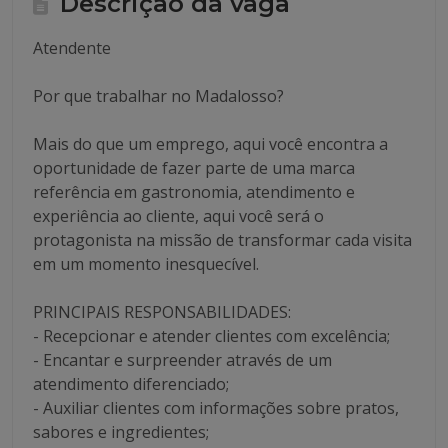
Descrição da vaga
Atendente
Por que trabalhar no Madalosso?
Mais do que um emprego, aqui você encontra a
oportunidade de fazer parte de uma marca
referência em gastronomia, atendimento e
experiência ao cliente, aqui você será o
protagonista na missão de transformar cada visita
em um momento inesquecível.
PRINCIPAIS RESPONSABILIDADES:
- Recepcionar e atender clientes com excelência;
- Encantar e surpreender através de um
atendimento diferenciado;
- Auxiliar clientes com informações sobre pratos,
sabores e ingredientes;