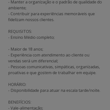
- Manter a organização e o padrão de qualidade do
ambiente;
- Contribuir para experiências memoráveis que
fidelizam nossos clientes.
REQUISITOS:
- Ensino Médio completo;
- Maior de 18 anos;
- Experiência com atendimento ao cliente ou
vendas será um diferencial;
- Pessoas comunicativas, simpáticas, organizadas,
proativas e que gostem de trabalhar em equipe.
HORÁRIO:
- Disponibilidade para atuar na escala tarde/noite.
BENEFÍCIOS:
- Vale-alimentação;