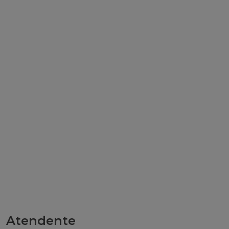
Atendente