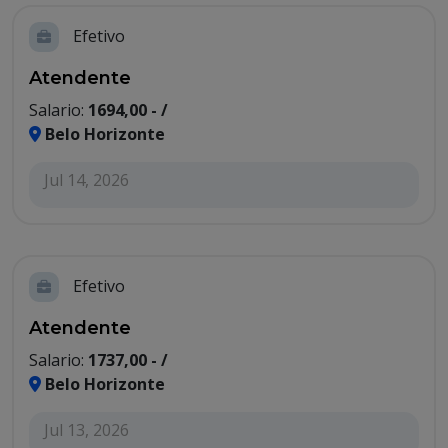
Efetivo
Atendente
Salario:
1694,00 - /
Belo Horizonte
Jul 14, 2026
Efetivo
Atendente
Salario:
1737,00 - /
Belo Horizonte
Jul 13, 2026