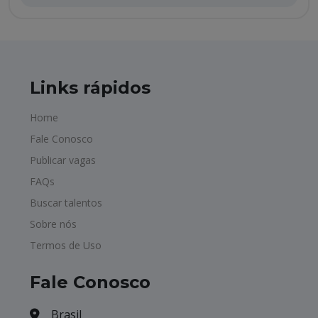
Links rápidos
Home
Fale Conosco
Publicar vagas
FAQs
Buscar talentos
Sobre nós
Termos de Uso
Fale Conosco
Brasil