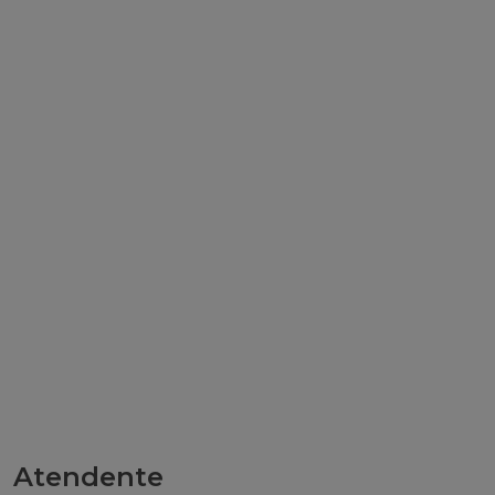
Atendente