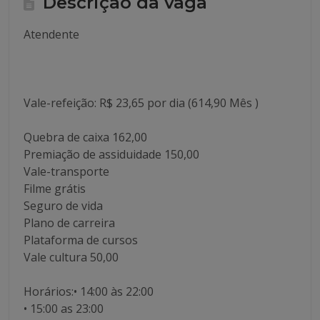
Descrição da vaga
Atendente
Vale-refeição: R$ 23,65 por dia (614,90 Mês )
Quebra de caixa 162,00
Premiação de assiduidade 150,00
Vale-transporte
Filme grátis
Seguro de vida
Plano de carreira
Plataforma de cursos
Vale cultura 50,00
Horários:• 14:00 às 22:00
• ⁠15:00 as 23:00