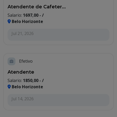
Atendente de Cafeter...
Salario:
1697,00 - /
Belo Horizonte
Jul 21, 2026
Efetivo
Atendente
Salario:
1850,00 - /
Belo Horizonte
Jul 14, 2026