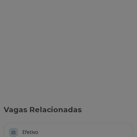
Vagas Relacionadas
Efetivo