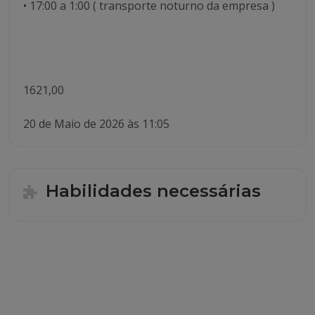
• ⁠17:00 a 1:00 ( transporte noturno da empresa )
1621,00
20 de Maio de 2026 às 11:05
Habilidades necessárias