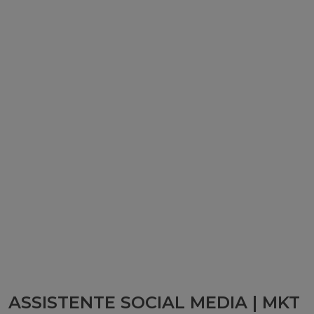
ASSISTENTE SOCIAL MEDIA | MKT