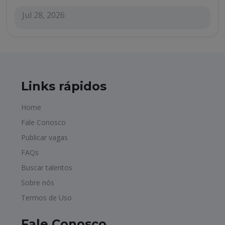
Jul 28, 2026
Links rápidos
Home
Fale Conosco
Publicar vagas
FAQs
Buscar talentos
Sobre nós
Termos de Uso
Fale Conosco