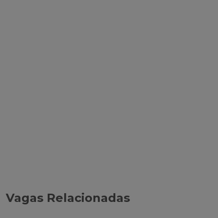
Vagas Relacionadas