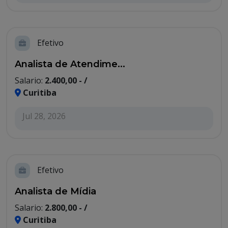
Efetivo
Analista de Atendime...
Salario:
2.400,00 - /
Curitiba
Jul 28, 2026
Efetivo
Analista de Mídia
Salario:
2.800,00 - /
Curitiba