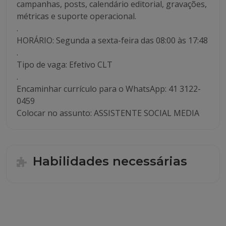
campanhas, posts, calendário editorial, gravações,
métricas e suporte operacional.
.
HORÁRIO: Segunda a sexta-feira das 08:00 às 17:48
.
Tipo de vaga: Efetivo CLT
.
Encaminhar currículo para o WhatsApp: 41 3122-
0459
Colocar no assunto: ASSISTENTE SOCIAL MEDIA
Habilidades necessárias