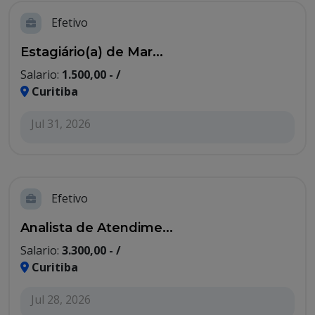
Efetivo
Estagiário(a) de Mar...
Salario:
1.500,00 - /
Curitiba
Jul 31, 2026
Efetivo
Analista de Atendime...
Salario:
3.300,00 - /
Curitiba
Jul 28, 2026