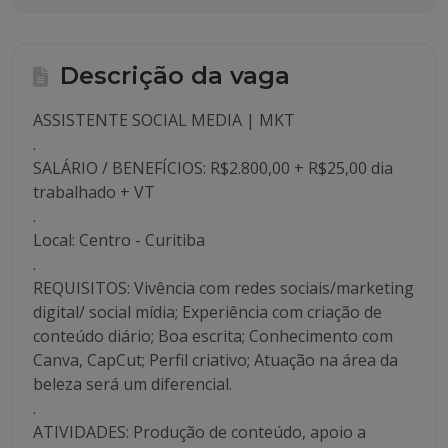
Descrição da vaga
ASSISTENTE SOCIAL MEDIA | MKT
.
SALÁRIO / BENEFÍCIOS: R$2.800,00 + R$25,00 dia
trabalhado + VT
.
Local: Centro - Curitiba
.
REQUISITOS: Vivência com redes sociais/marketing
digital/ social mídia; Experiência com criação de
conteúdo diário; Boa escrita; Conhecimento com
Canva, CapCut; Perfil criativo; Atuação na área da
beleza será um diferencial.
.
ATIVIDADES: Produção de conteúdo, apoio a