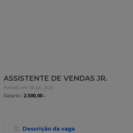
ASSISTENTE DE VENDAS JR.
Postado em: 28 Jun, 2026
Salario :
2.500,00 -
Descrição da vaga