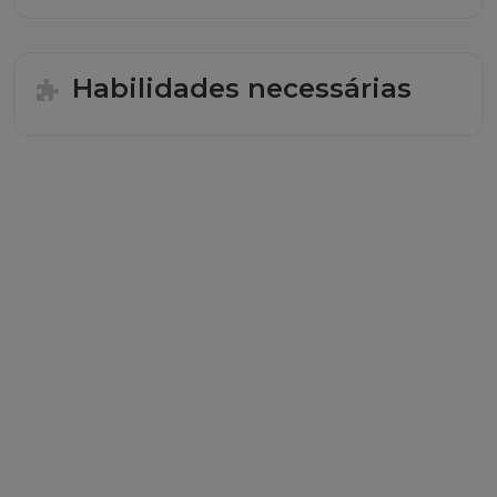
Habilidades necessárias