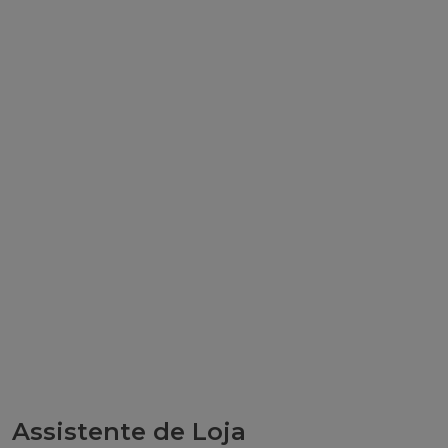
Assistente de Loja