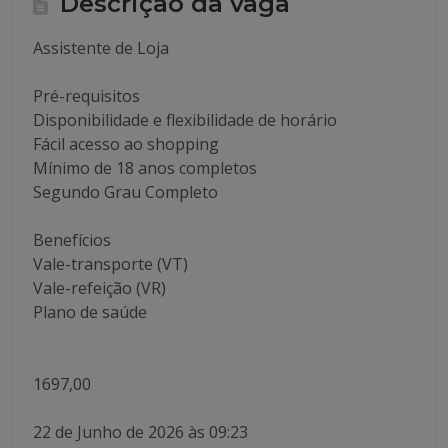
Descrição da vaga
Assistente de Loja
Pré-requisitos
Disponibilidade e flexibilidade de horário
Fácil acesso ao shopping
Mínimo de 18 anos completos
Segundo Grau Completo
Benefícios
Vale-transporte (VT)
Vale-refeição (VR)
Plano de saúde
1697,00
22 de Junho de 2026 às 09:23