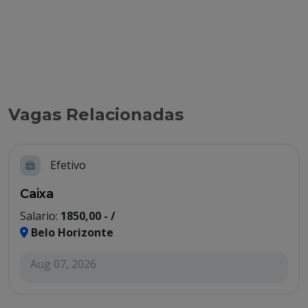
Vagas Relacionadas
Efetivo
Caixa
Salario:
1850,00 - /
Belo Horizonte
Aug 07, 2026