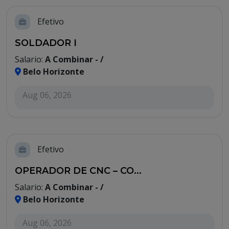
Efetivo
SOLDADOR I
Salario:
A Combinar - /
Belo Horizonte
Aug 06, 2026
Efetivo
OPERADOR DE CNC – CO...
Salario:
A Combinar - /
Belo Horizonte
Aug 06, 2026