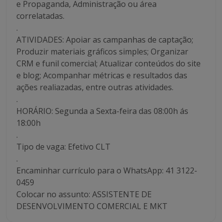
e Propaganda, Administração ou área
correlatadas.
.
ATIVIDADES: Apoiar as campanhas de captação;
Produzir materiais gráficos simples; Organizar
CRM e funil comercial; Atualizar conteúdos do site
e blog; Acompanhar métricas e resultados das
ações realiazadas, entre outras atividades.
.
HORÁRIO: Segunda a Sexta-feira das 08:00h ás
18:00h
.
Tipo de vaga: Efetivo CLT
.
Encaminhar currículo para o WhatsApp: 41 3122-
0459
Colocar no assunto: ASSISTENTE DE
DESENVOLVIMENTO COMERCIAL E MKT