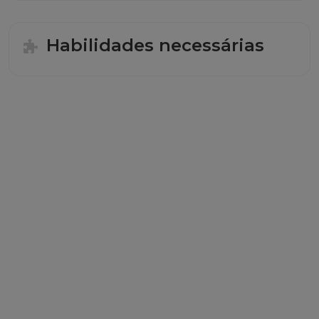
Habilidades necessárias