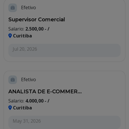
Efetivo
Supervisor Comercial
Salario:
2.500,00 - /
Curitiba
Jul 20, 2026
Efetivo
ANALISTA DE E-COMMER...
Salario:
4.000,00 - /
Curitiba
May 31, 2026