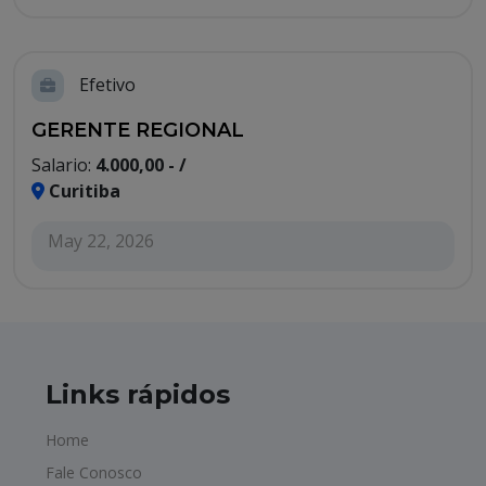
Efetivo
GERENTE REGIONAL
Salario:
4.000,00 - /
Curitiba
May 22, 2026
Links rápidos
Home
Fale Conosco