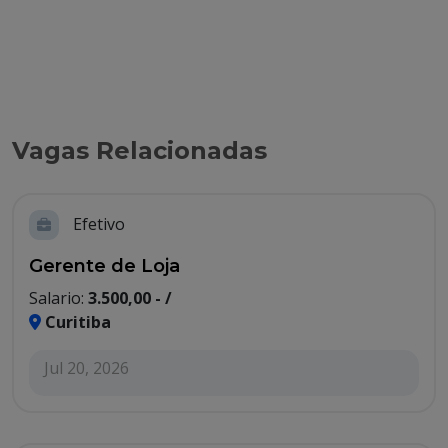
Vagas Relacionadas
Efetivo
Gerente de Loja
Salario:
3.500,00 - /
Curitiba
Jul 20, 2026