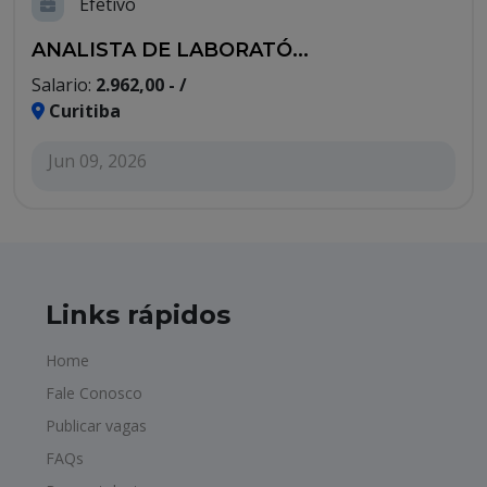
Efetivo
ANALISTA DE LABORATÓ...
Salario:
2.962,00 - /
Curitiba
Jun 09, 2026
Links rápidos
Home
Fale Conosco
Publicar vagas
FAQs