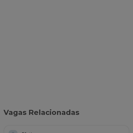
Vagas Relacionadas