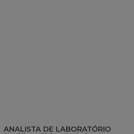
ANALISTA DE LABORATÓRIO