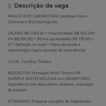
Descrição da vaga
ANALISTA DE LABORATÓRIO (Análises Físico-
Químicas e Microbiológicas)
SALÁRIO R$ 2.962,00 + Insalubridade (R$ 433,20)+
VA (R$ 660,00) + Bônus assiduidade (R$ 190,00) +
VT +Refeição no local + Plano de saúde e
odontológico (após período de experiência).
LOCAL: Curitiba, Orleans
REQUISITOS: Formação Nível Técnico EM
QUÍMICA. BIOTECNOLOGIA ou LABORATÓRIO.
Experiência com laboratório: análises, realização
de ensaios.
ATIVIDADES: Preparar soluções de limpeza dos