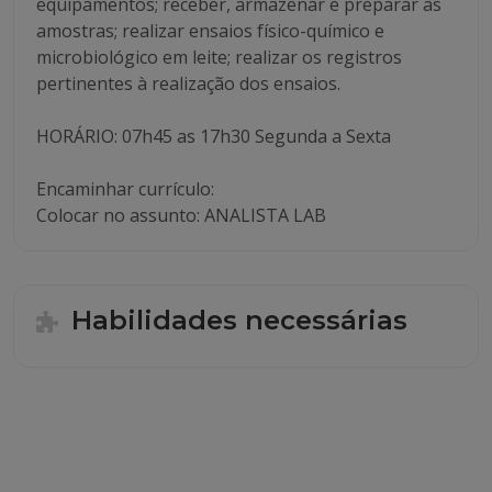
equipamentos; receber, armazenar e preparar as
amostras; realizar ensaios físico-químico e
microbiológico em leite; realizar os registros
pertinentes à realização dos ensaios.
HORÁRIO: 07h45 as 17h30 Segunda a Sexta
Encaminhar currículo:
Colocar no assunto: ANALISTA LAB
Habilidades necessárias